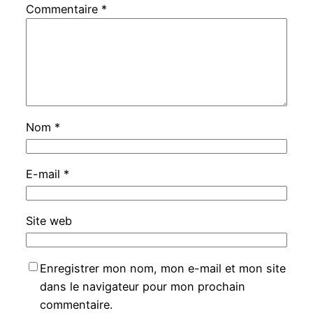
Commentaire
*
Nom
*
E-mail
*
Site web
Enregistrer mon nom, mon e-mail et mon site
dans le navigateur pour mon prochain
commentaire.