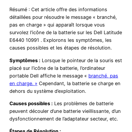
Résumé : Cet article offre des informations
détaillées pour résoudre le message « branché,
pas en charge » qui apparaît lorsque vous
survolez l’icône de la batterie sur les Dell Latitude
E6440 10991 . Explorons les symptômes, les
causes possibles et les étapes de résolution.
Symptômes :
Lorsque le pointeur de la souris est
placé sur l’icône de la batterie, l’ordinateur
portable Dell affiche le message «
branché, pas
en charge. »
Cependant, la batterie se charge en
dehors du système d’exploitation.
Causes possibles :
Les problèmes de batterie
peuvent découler d’une batterie vieillissante, d’un
dysfonctionnement de l’adaptateur secteur, etc.
Étapes de Résolution :