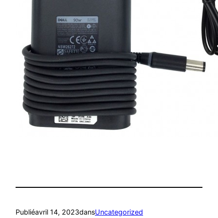
Publié
avril 14, 2023
dans
Uncategorized