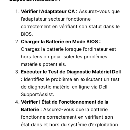
Vérifier l’Adaptateur CA :
Assurez-vous que
l’adaptateur secteur fonctionne
correctement en vérifiant son statut dans le
BIOS.
Charger la Batterie en Mode BIOS :
Chargez la batterie lorsque l’ordinateur est
hors tension pour isoler les problèmes
matériels potentiels.
Exécuter le Test de Diagnostic Matériel Dell
:
Identifiez le problème en exécutant un test
de diagnostic matériel en ligne via Dell
SupportAssist.
Vérifier l’État de Fonctionnement de la
Batterie :
Assurez-vous que la batterie
fonctionne correctement en vérifiant son
état dans et hors du système d’exploitation.