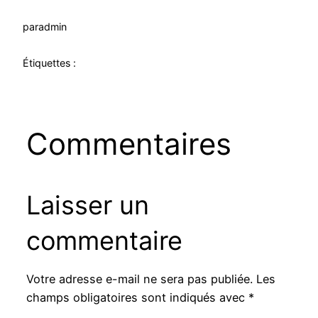
par
admin
Étiquettes :
Commentaires
Laisser un
commentaire
Votre adresse e-mail ne sera pas publiée.
Les
champs obligatoires sont indiqués avec
*