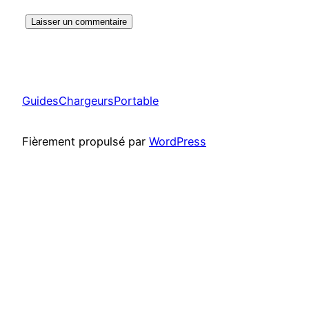
GuidesChargeursPortable
Fièrement propulsé par
WordPress