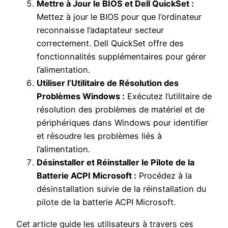
Mettre à Jour le BIOS et Dell QuickSet :
Mettez à jour le BIOS pour que l’ordinateur
reconnaisse l’adaptateur secteur
correctement. Dell QuickSet offre des
fonctionnalités supplémentaires pour gérer
l’alimentation.
Utiliser l’Utilitaire de Résolution des
Problèmes Windows :
Exécutez l’utilitaire de
résolution des problèmes de matériel et de
périphériques dans Windows pour identifier
et résoudre les problèmes liés à
l’alimentation.
Désinstaller et Réinstaller le Pilote de la
Batterie ACPI Microsoft :
Procédez à la
désinstallation suivie de la réinstallation du
pilote de la batterie ACPI Microsoft.
Cet article guide les utilisateurs à travers ces