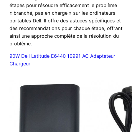
étapes pour résoudre efficacement le problème
« branché, pas en charge » sur les ordinateurs
portables Dell. Il offre des astuces spécifiques et
des recommandations pour chaque étape, offrant
ainsi une approche complète de la résolution du
problème.
90W Dell Latitude E6440 10991 AC Adaptateur
Chargeur