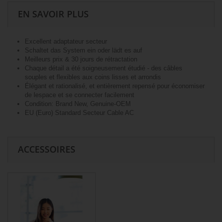
EN SAVOIR PLUS
Excellent adaptateur secteur
Schaltet das System ein oder lädt es auf
Meilleurs prix & 30 jours de rétractation
Chaque détail a été soigneusement étudié - des câbles
souples et flexibles aux coins lisses et arrondis
Élégant et rationalisé, et entièrement repensé pour économiser
de lespace et se connecter facilement
Condition: Brand New, Genuine-OEM
EU (Euro) Standard Secteur Cable AC
ACCESSOIRES