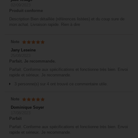
02/09/2023
Produit conforme
Description Bien détaillée (références listées) et du coup sure de
mon achat. Livraison rapide. Rien à dire
Note
Jany Leseine
25/08/2023
Parfait. Je recommande.
Parfait. Conforme aux spécifications et fonctionne très bien. Envoi
rapide et sérieux. Je recommande.
3 personne(s) sur 4 ont trouvé ce commentaire utile.
Note
Dominique Soyer
17/08/2023
Parfait
Parfait. Conforme aux spécifications et fonctionne très bien. Envoi
rapide et sérieux. Je recommande.