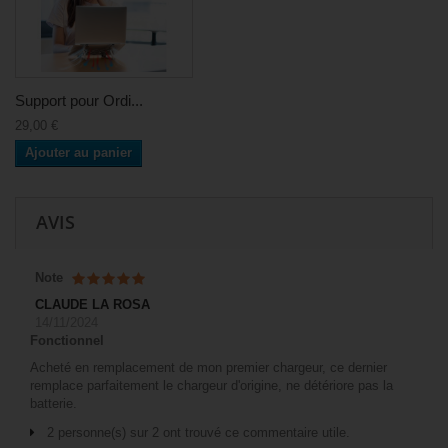
Support pour Ordi...
29,00 €
Ajouter au panier
AVIS
Note
CLAUDE LA ROSA
14/11/2024
Fonctionnel
Acheté en remplacement de mon premier chargeur, ce dernier
remplace parfaitement le chargeur d'origine, ne détériore pas la
batterie.
2 personne(s) sur 2 ont trouvé ce commentaire utile.