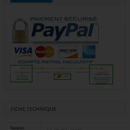
FICHE TECHNIQUE
Tension