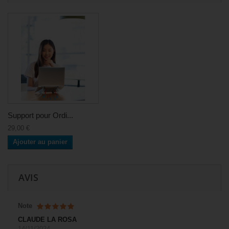
Support pour Ordi...
29,00 €
Ajouter au panier
AVIS
Note
CLAUDE LA ROSA
14/11/2024