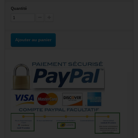
Quantité
Ajouter au panier