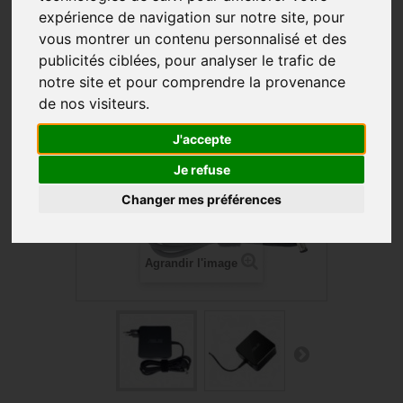
expérience de navigation sur notre site, pour
vous montrer un contenu personnalisé et des
PROMO !
publicités ciblées, pour analyser le trafic de
notre site et pour comprendre la provenance
de nos visiteurs.
J'accepte
Je refuse
Changer mes préférences
Agrandir l'image