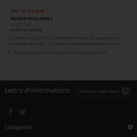
Note
MERIEM BOULAARES
14/09/2017
qualité et rapidité
le produit correspond à sa description l'envoi est rapide dans un
emballage de qualité. à l'utilisation rempli parfaitement son role.
1 personne(s) sur 2 ont trouvé ce commentaire utile.
Lettre d'informations
Catégories