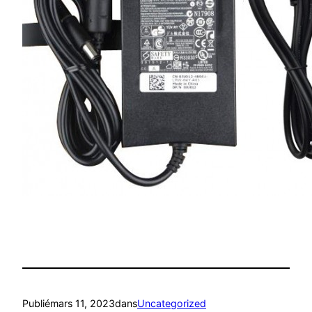
Publié
mars 11, 2023
dans
Uncategorized