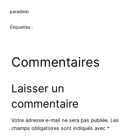
par
admin
Étiquettes :
Commentaires
Laisser un
commentaire
Votre adresse e-mail ne sera pas publiée.
Les
champs obligatoires sont indiqués avec
*