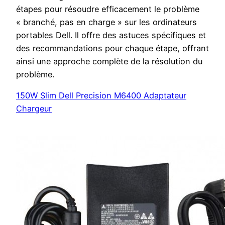
étapes pour résoudre efficacement le problème
« branché, pas en charge » sur les ordinateurs
portables Dell. Il offre des astuces spécifiques et
des recommandations pour chaque étape, offrant
ainsi une approche complète de la résolution du
problème.
150W Slim Dell Precision M6400 Adaptateur
Chargeur