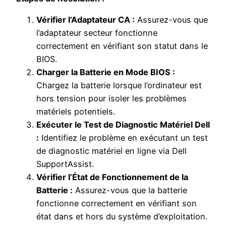
Vérifier l’Adaptateur CA :
Assurez-vous que
l’adaptateur secteur fonctionne
correctement en vérifiant son statut dans le
BIOS.
Charger la Batterie en Mode BIOS :
Chargez la batterie lorsque l’ordinateur est
hors tension pour isoler les problèmes
matériels potentiels.
Exécuter le Test de Diagnostic Matériel Dell
:
Identifiez le problème en exécutant un test
de diagnostic matériel en ligne via Dell
SupportAssist.
Vérifier l’État de Fonctionnement de la
Batterie :
Assurez-vous que la batterie
fonctionne correctement en vérifiant son
état dans et hors du système d’exploitation.