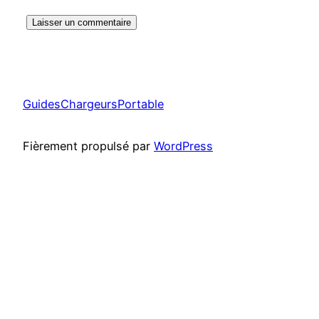
GuidesChargeursPortable
Fièrement propulsé par
WordPress