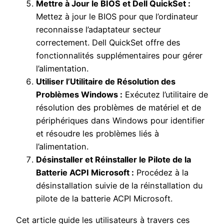
Mettre à Jour le BIOS et Dell QuickSet :
Mettez à jour le BIOS pour que l’ordinateur
reconnaisse l’adaptateur secteur
correctement. Dell QuickSet offre des
fonctionnalités supplémentaires pour gérer
l’alimentation.
Utiliser l’Utilitaire de Résolution des
Problèmes Windows :
Exécutez l’utilitaire de
résolution des problèmes de matériel et de
périphériques dans Windows pour identifier
et résoudre les problèmes liés à
l’alimentation.
Désinstaller et Réinstaller le Pilote de la
Batterie ACPI Microsoft :
Procédez à la
désinstallation suivie de la réinstallation du
pilote de la batterie ACPI Microsoft.
Cet article guide les utilisateurs à travers ces