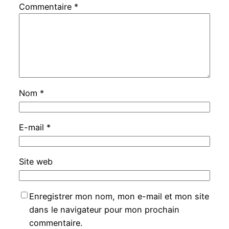
Commentaire
*
Nom
*
E-mail
*
Site web
Enregistrer mon nom, mon e-mail et mon site
dans le navigateur pour mon prochain
commentaire.