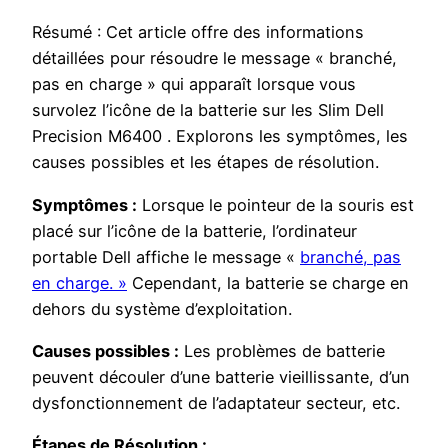
Résumé : Cet article offre des informations
détaillées pour résoudre le message « branché,
pas en charge » qui apparaît lorsque vous
survolez l’icône de la batterie sur les Slim Dell
Precision M6400 . Explorons les symptômes, les
causes possibles et les étapes de résolution.
Symptômes :
Lorsque le pointeur de la souris est
placé sur l’icône de la batterie, l’ordinateur
portable Dell affiche le message «
branché, pas
en charge. »
Cependant, la batterie se charge en
dehors du système d’exploitation.
Causes possibles :
Les problèmes de batterie
peuvent découler d’une batterie vieillissante, d’un
dysfonctionnement de l’adaptateur secteur, etc.
Étapes de Résolution :