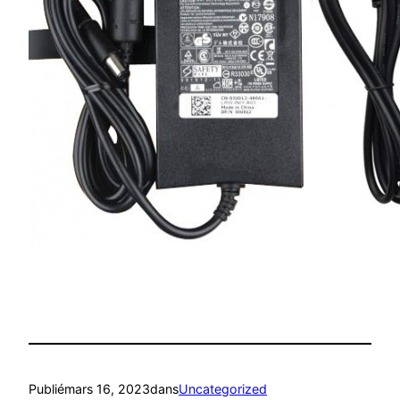
Publié
mars 16, 2023
dans
Uncategorized