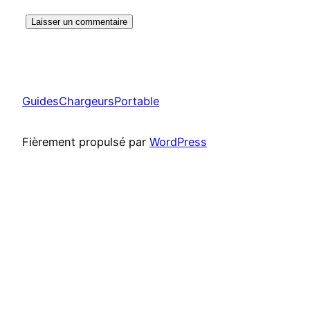
GuidesChargeursPortable
Fièrement propulsé par
WordPress