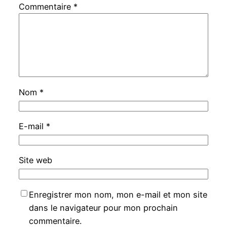
Commentaire
*
Nom
*
E-mail
*
Site web
Enregistrer mon nom, mon e-mail et mon site
dans le navigateur pour mon prochain
commentaire.