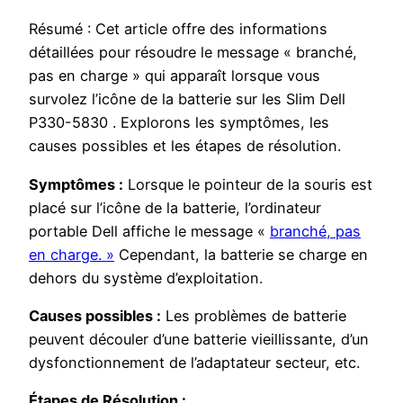
Résumé : Cet article offre des informations
détaillées pour résoudre le message « branché,
pas en charge » qui apparaît lorsque vous
survolez l’icône de la batterie sur les Slim Dell
P330-5830 . Explorons les symptômes, les
causes possibles et les étapes de résolution.
Symptômes :
Lorsque le pointeur de la souris est
placé sur l’icône de la batterie, l’ordinateur
portable Dell affiche le message «
branché, pas
en charge. »
Cependant, la batterie se charge en
dehors du système d’exploitation.
Causes possibles :
Les problèmes de batterie
peuvent découler d’une batterie vieillissante, d’un
dysfonctionnement de l’adaptateur secteur, etc.
Étapes de Résolution :