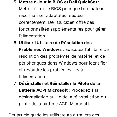
Mettre à Jour le BIOS et Dell QuickSet :
Mettez à jour le BIOS pour que l’ordinateur
reconnaisse l’adaptateur secteur
correctement. Dell QuickSet offre des
fonctionnalités supplémentaires pour gérer
l’alimentation.
Utiliser l’Utilitaire de Résolution des
Problèmes Windows :
Exécutez l’utilitaire de
résolution des problèmes de matériel et de
périphériques dans Windows pour identifier
et résoudre les problèmes liés à
l’alimentation.
Désinstaller et Réinstaller le Pilote de la
Batterie ACPI Microsoft :
Procédez à la
désinstallation suivie de la réinstallation du
pilote de la batterie ACPI Microsoft.
Cet article guide les utilisateurs à travers ces