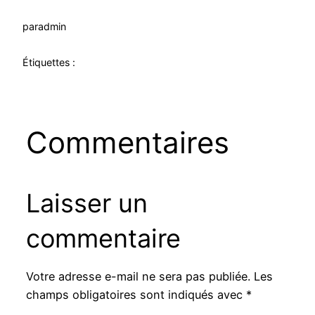
par
admin
Étiquettes :
Commentaires
Laisser un
commentaire
Votre adresse e-mail ne sera pas publiée.
Les
champs obligatoires sont indiqués avec
*