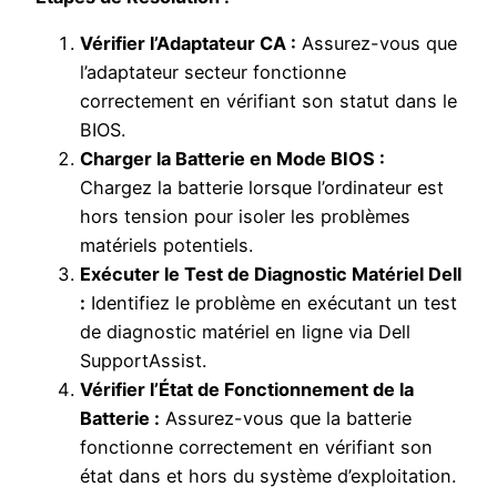
Vérifier l’Adaptateur CA :
Assurez-vous que
l’adaptateur secteur fonctionne
correctement en vérifiant son statut dans le
BIOS.
Charger la Batterie en Mode BIOS :
Chargez la batterie lorsque l’ordinateur est
hors tension pour isoler les problèmes
matériels potentiels.
Exécuter le Test de Diagnostic Matériel Dell
:
Identifiez le problème en exécutant un test
de diagnostic matériel en ligne via Dell
SupportAssist.
Vérifier l’État de Fonctionnement de la
Batterie :
Assurez-vous que la batterie
fonctionne correctement en vérifiant son
état dans et hors du système d’exploitation.