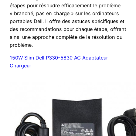
étapes pour résoudre efficacement le problème
« branché, pas en charge » sur les ordinateurs
portables Dell. Il offre des astuces spécifiques et
des recommandations pour chaque étape, offrant
ainsi une approche complète de la résolution du
problème.
150W Slim Dell P330-5830 AC Adaptateur
Chargeur