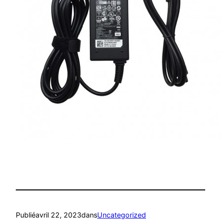
Publié
avril 22, 2023
dans
Uncategorized