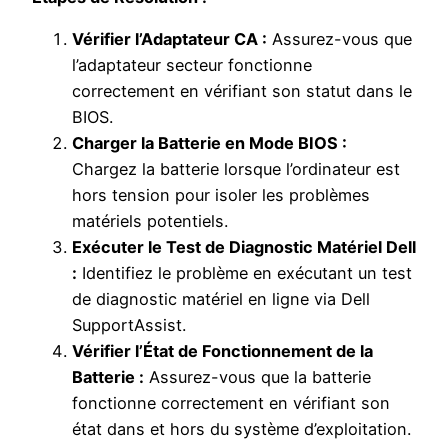
Vérifier l’Adaptateur CA :
Assurez-vous que
l’adaptateur secteur fonctionne
correctement en vérifiant son statut dans le
BIOS.
Charger la Batterie en Mode BIOS :
Chargez la batterie lorsque l’ordinateur est
hors tension pour isoler les problèmes
matériels potentiels.
Exécuter le Test de Diagnostic Matériel Dell
:
Identifiez le problème en exécutant un test
de diagnostic matériel en ligne via Dell
SupportAssist.
Vérifier l’État de Fonctionnement de la
Batterie :
Assurez-vous que la batterie
fonctionne correctement en vérifiant son
état dans et hors du système d’exploitation.