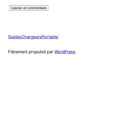
GuidesChargeursPortable
Fièrement propulsé par
WordPress