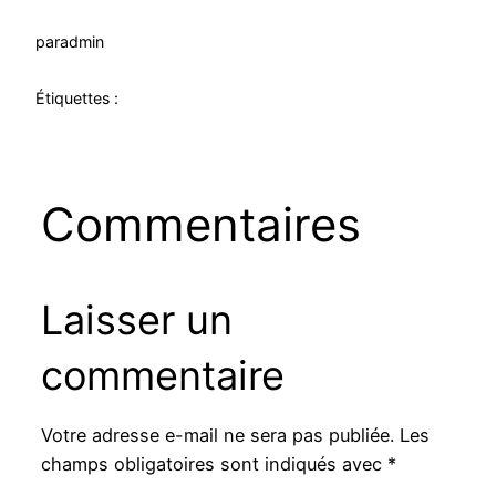
par
admin
Étiquettes :
Commentaires
Laisser un
commentaire
Votre adresse e-mail ne sera pas publiée.
Les
champs obligatoires sont indiqués avec
*