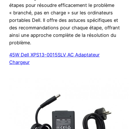
étapes pour résoudre efficacement le problème
« branché, pas en charge » sur les ordinateurs
portables Dell. Il offre des astuces spécifiques et
des recommandations pour chaque étape, offrant
ainsi une approche complète de la résolution du
problème.
45W Dell XPS13-0015SLV AC Adaptateur
Chargeur