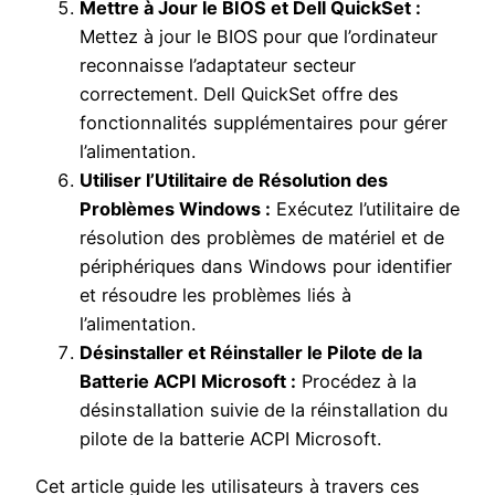
Mettre à Jour le BIOS et Dell QuickSet :
Mettez à jour le BIOS pour que l’ordinateur
reconnaisse l’adaptateur secteur
correctement. Dell QuickSet offre des
fonctionnalités supplémentaires pour gérer
l’alimentation.
Utiliser l’Utilitaire de Résolution des
Problèmes Windows :
Exécutez l’utilitaire de
résolution des problèmes de matériel et de
périphériques dans Windows pour identifier
et résoudre les problèmes liés à
l’alimentation.
Désinstaller et Réinstaller le Pilote de la
Batterie ACPI Microsoft :
Procédez à la
désinstallation suivie de la réinstallation du
pilote de la batterie ACPI Microsoft.
Cet article guide les utilisateurs à travers ces