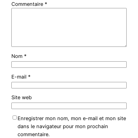
Commentaire
*
Nom
*
E-mail
*
Site web
Enregistrer mon nom, mon e-mail et mon site
dans le navigateur pour mon prochain
commentaire.