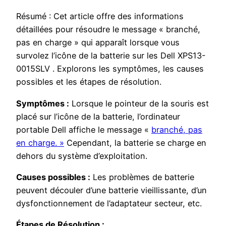
Résumé : Cet article offre des informations
détaillées pour résoudre le message « branché,
pas en charge » qui apparaît lorsque vous
survolez l’icône de la batterie sur les Dell XPS13-
0015SLV . Explorons les symptômes, les causes
possibles et les étapes de résolution.
Symptômes :
Lorsque le pointeur de la souris est
placé sur l’icône de la batterie, l’ordinateur
portable Dell affiche le message «
branché, pas
en charge. »
Cependant, la batterie se charge en
dehors du système d’exploitation.
Causes possibles :
Les problèmes de batterie
peuvent découler d’une batterie vieillissante, d’un
dysfonctionnement de l’adaptateur secteur, etc.
Étapes de Résolution :