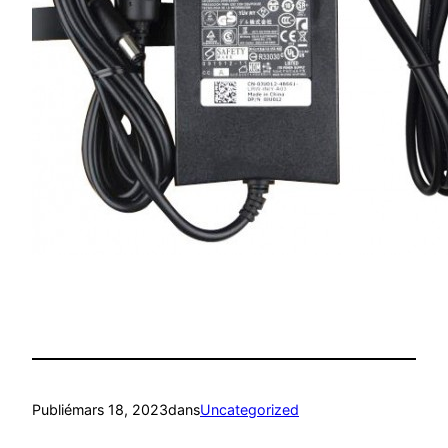
Publié
mars 18, 2023
dans
Uncategorized