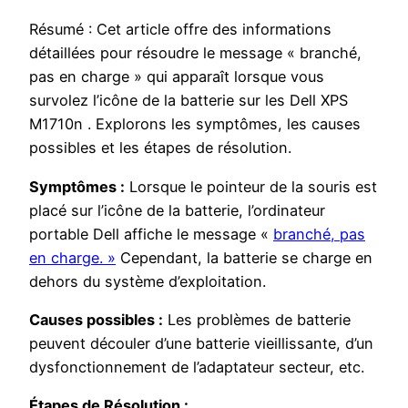
Résumé : Cet article offre des informations
détaillées pour résoudre le message « branché,
pas en charge » qui apparaît lorsque vous
survolez l’icône de la batterie sur les Dell XPS
M1710n . Explorons les symptômes, les causes
possibles et les étapes de résolution.
Symptômes :
Lorsque le pointeur de la souris est
placé sur l’icône de la batterie, l’ordinateur
portable Dell affiche le message «
branché, pas
en charge. »
Cependant, la batterie se charge en
dehors du système d’exploitation.
Causes possibles :
Les problèmes de batterie
peuvent découler d’une batterie vieillissante, d’un
dysfonctionnement de l’adaptateur secteur, etc.
Étapes de Résolution :