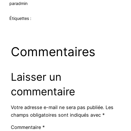
par
admin
Étiquettes :
Commentaires
Laisser un
commentaire
Votre adresse e-mail ne sera pas publiée.
Les
champs obligatoires sont indiqués avec
*
Commentaire
*