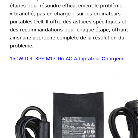
étapes pour résoudre efficacement le problème
« branché, pas en charge » sur les ordinateurs
portables Dell. Il offre des astuces spécifiques et
des recommandations pour chaque étape, offrant
ainsi une approche complète de la résolution du
problème.
150W Dell XPS M1710n AC Adaptateur Chargeur