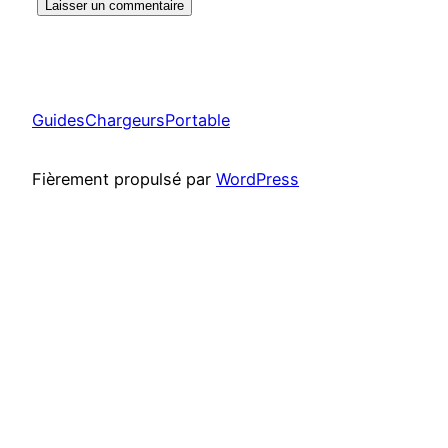
GuidesChargeursPortable
Fièrement propulsé par
WordPress