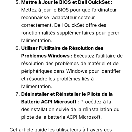
Mettre à Jour le BIOS et Dell QuickSet :
Mettez à jour le BIOS pour que l’ordinateur
reconnaisse l’adaptateur secteur
correctement. Dell QuickSet offre des
fonctionnalités supplémentaires pour gérer
l’alimentation.
Utiliser l’Utilitaire de Résolution des
Problèmes Windows :
Exécutez l’utilitaire de
résolution des problèmes de matériel et de
périphériques dans Windows pour identifier
et résoudre les problèmes liés à
l’alimentation.
Désinstaller et Réinstaller le Pilote de la
Batterie ACPI Microsoft :
Procédez à la
désinstallation suivie de la réinstallation du
pilote de la batterie ACPI Microsoft.
Cet article guide les utilisateurs à travers ces