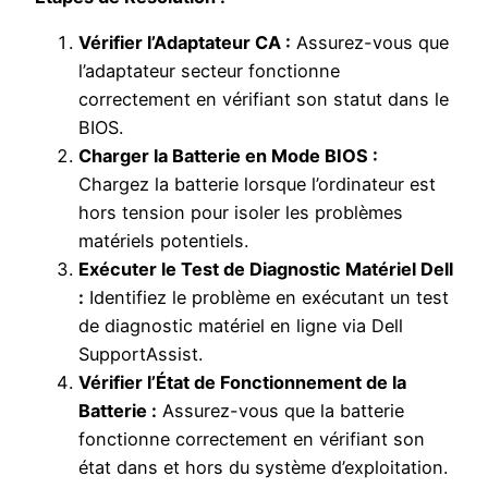
Vérifier l’Adaptateur CA :
Assurez-vous que
l’adaptateur secteur fonctionne
correctement en vérifiant son statut dans le
BIOS.
Charger la Batterie en Mode BIOS :
Chargez la batterie lorsque l’ordinateur est
hors tension pour isoler les problèmes
matériels potentiels.
Exécuter le Test de Diagnostic Matériel Dell
:
Identifiez le problème en exécutant un test
de diagnostic matériel en ligne via Dell
SupportAssist.
Vérifier l’État de Fonctionnement de la
Batterie :
Assurez-vous que la batterie
fonctionne correctement en vérifiant son
état dans et hors du système d’exploitation.