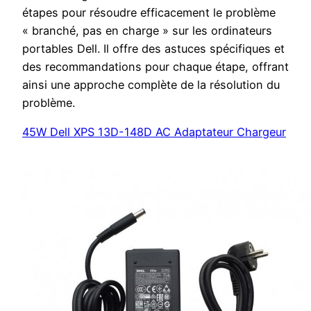
étapes pour résoudre efficacement le problème
« branché, pas en charge » sur les ordinateurs
portables Dell. Il offre des astuces spécifiques et
des recommandations pour chaque étape, offrant
ainsi une approche complète de la résolution du
problème.
45W Dell XPS 13D-148D AC Adaptateur Chargeur