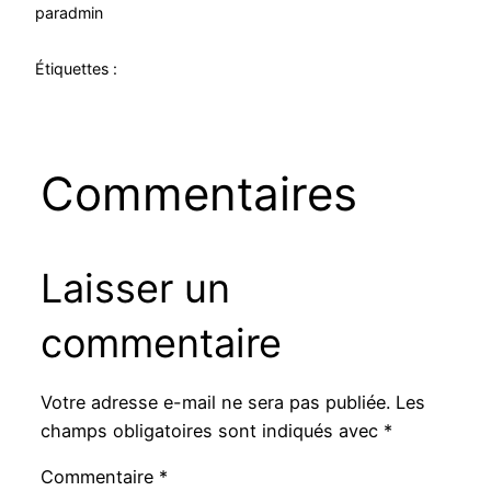
par
admin
Étiquettes :
Commentaires
Laisser un
commentaire
Votre adresse e-mail ne sera pas publiée.
Les
champs obligatoires sont indiqués avec
*
Commentaire
*