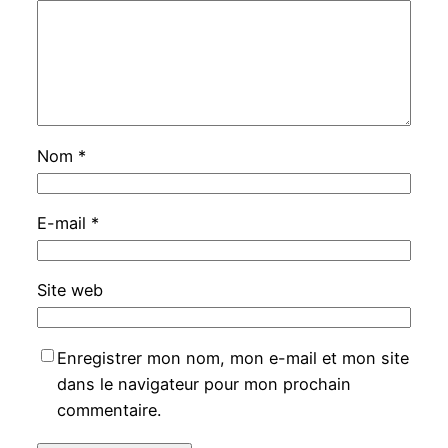
Nom
*
E-mail
*
Site web
Enregistrer mon nom, mon e-mail et mon site
dans le navigateur pour mon prochain
commentaire.