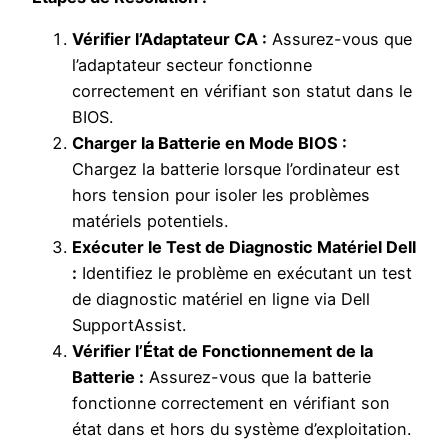
Vérifier l’Adaptateur CA :
Assurez-vous que
l’adaptateur secteur fonctionne
correctement en vérifiant son statut dans le
BIOS.
Charger la Batterie en Mode BIOS :
Chargez la batterie lorsque l’ordinateur est
hors tension pour isoler les problèmes
matériels potentiels.
Exécuter le Test de Diagnostic Matériel Dell
:
Identifiez le problème en exécutant un test
de diagnostic matériel en ligne via Dell
SupportAssist.
Vérifier l’État de Fonctionnement de la
Batterie :
Assurez-vous que la batterie
fonctionne correctement en vérifiant son
état dans et hors du système d’exploitation.