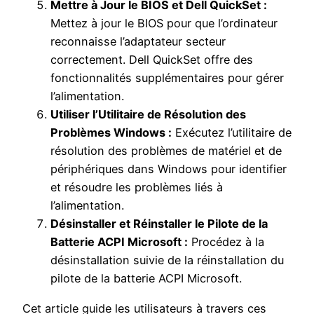
Mettre à Jour le BIOS et Dell QuickSet :
Mettez à jour le BIOS pour que l’ordinateur
reconnaisse l’adaptateur secteur
correctement. Dell QuickSet offre des
fonctionnalités supplémentaires pour gérer
l’alimentation.
Utiliser l’Utilitaire de Résolution des
Problèmes Windows :
Exécutez l’utilitaire de
résolution des problèmes de matériel et de
périphériques dans Windows pour identifier
et résoudre les problèmes liés à
l’alimentation.
Désinstaller et Réinstaller le Pilote de la
Batterie ACPI Microsoft :
Procédez à la
désinstallation suivie de la réinstallation du
pilote de la batterie ACPI Microsoft.
Cet article guide les utilisateurs à travers ces