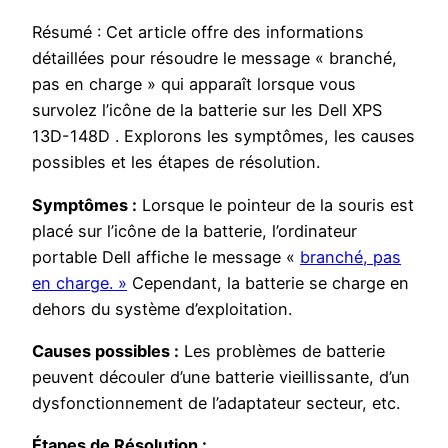
Résumé : Cet article offre des informations
détaillées pour résoudre le message « branché,
pas en charge » qui apparaît lorsque vous
survolez l’icône de la batterie sur les Dell XPS
13D-148D . Explorons les symptômes, les causes
possibles et les étapes de résolution.
Symptômes :
Lorsque le pointeur de la souris est
placé sur l’icône de la batterie, l’ordinateur
portable Dell affiche le message «
branché, pas
en charge. »
Cependant, la batterie se charge en
dehors du système d’exploitation.
Causes possibles :
Les problèmes de batterie
peuvent découler d’une batterie vieillissante, d’un
dysfonctionnement de l’adaptateur secteur, etc.
Étapes de Résolution :