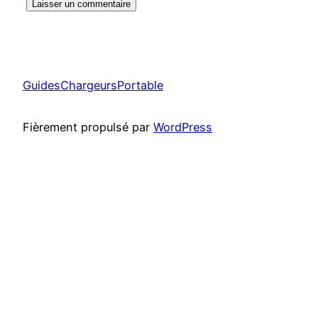
GuidesChargeursPortable
Fièrement propulsé par
WordPress