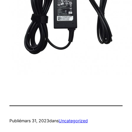
Publié
mars 31, 2023
dans
Uncategorized