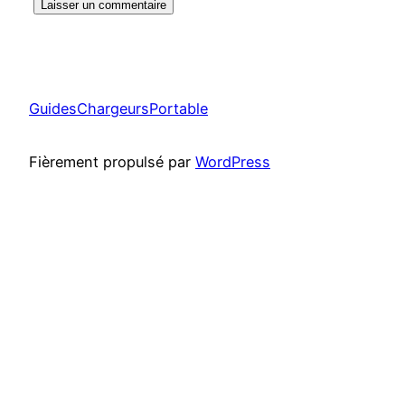
GuidesChargeursPortable
Fièrement propulsé par
WordPress