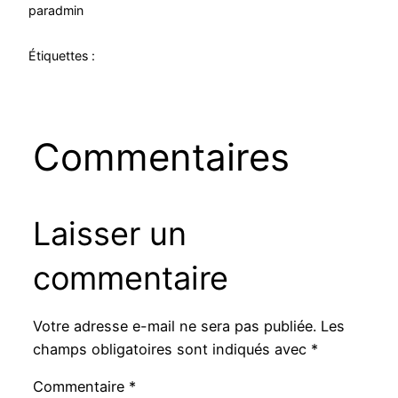
par
admin
Étiquettes :
Commentaires
Laisser un
commentaire
Votre adresse e-mail ne sera pas publiée.
Les
champs obligatoires sont indiqués avec
*
Commentaire
*