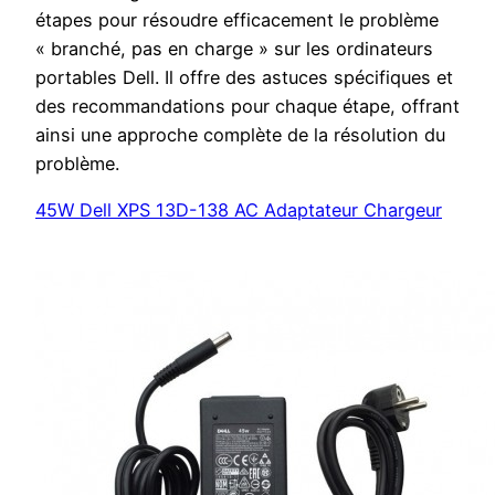
étapes pour résoudre efficacement le problème
« branché, pas en charge » sur les ordinateurs
portables Dell. Il offre des astuces spécifiques et
des recommandations pour chaque étape, offrant
ainsi une approche complète de la résolution du
problème.
45W Dell XPS 13D-138 AC Adaptateur Chargeur