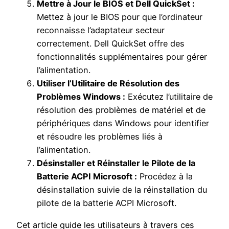
Mettre à Jour le BIOS et Dell QuickSet :
Mettez à jour le BIOS pour que l’ordinateur
reconnaisse l’adaptateur secteur
correctement. Dell QuickSet offre des
fonctionnalités supplémentaires pour gérer
l’alimentation.
Utiliser l’Utilitaire de Résolution des
Problèmes Windows :
Exécutez l’utilitaire de
résolution des problèmes de matériel et de
périphériques dans Windows pour identifier
et résoudre les problèmes liés à
l’alimentation.
Désinstaller et Réinstaller le Pilote de la
Batterie ACPI Microsoft :
Procédez à la
désinstallation suivie de la réinstallation du
pilote de la batterie ACPI Microsoft.
Cet article guide les utilisateurs à travers ces