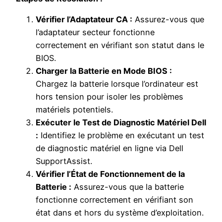
Vérifier l’Adaptateur CA :
Assurez-vous que
l’adaptateur secteur fonctionne
correctement en vérifiant son statut dans le
BIOS.
Charger la Batterie en Mode BIOS :
Chargez la batterie lorsque l’ordinateur est
hors tension pour isoler les problèmes
matériels potentiels.
Exécuter le Test de Diagnostic Matériel Dell
:
Identifiez le problème en exécutant un test
de diagnostic matériel en ligne via Dell
SupportAssist.
Vérifier l’État de Fonctionnement de la
Batterie :
Assurez-vous que la batterie
fonctionne correctement en vérifiant son
état dans et hors du système d’exploitation.