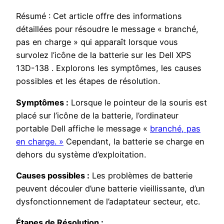
Résumé : Cet article offre des informations
détaillées pour résoudre le message « branché,
pas en charge » qui apparaît lorsque vous
survolez l’icône de la batterie sur les Dell XPS
13D-138 . Explorons les symptômes, les causes
possibles et les étapes de résolution.
Symptômes :
Lorsque le pointeur de la souris est
placé sur l’icône de la batterie, l’ordinateur
portable Dell affiche le message «
branché, pas
en charge. »
Cependant, la batterie se charge en
dehors du système d’exploitation.
Causes possibles :
Les problèmes de batterie
peuvent découler d’une batterie vieillissante, d’un
dysfonctionnement de l’adaptateur secteur, etc.
Étapes de Résolution :