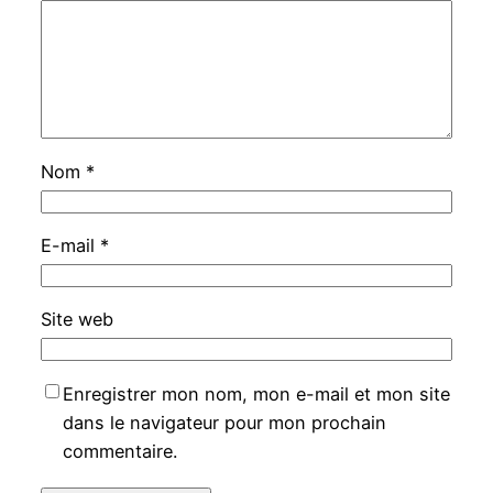
Nom
*
E-mail
*
Site web
Enregistrer mon nom, mon e-mail et mon site
dans le navigateur pour mon prochain
commentaire.