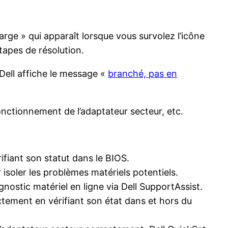
rge » qui apparaît lorsque vous survolez l’icône
tapes de résolution.
e Dell affiche le message «
branché, pas en
onctionnement de l’adaptateur secteur, etc.
fiant son statut dans le BIOS.
 isoler les problèmes matériels potentiels.
nostic matériel en ligne via Dell SupportAssist.
tement en vérifiant son état dans et hors du