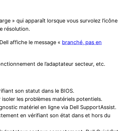
rge » qui apparaît lorsque vous survolez l’icône
e résolution.
e Dell affiche le message «
branché, pas en
onctionnement de l’adaptateur secteur, etc.
fiant son statut dans le BIOS.
 isoler les problèmes matériels potentiels.
nostic matériel en ligne via Dell SupportAssist.
tement en vérifiant son état dans et hors du