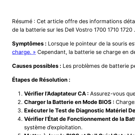
Résumé : Cet article offre des informations déta
de la batterie sur les Dell Vostro 1700 1710 1720
Symptômes :
Lorsque le pointeur de la souris est
charge. »
Cependant, la batterie se charge en de
Causes possibles :
Les problèmes de batterie peu
Étapes de Résolution :
Vérifier l’Adaptateur CA :
Assurez-vous que 
Charger la Batterie en Mode BIOS :
Chargez 
Exécuter le Test de Diagnostic Matériel Del
Vérifier l’État de Fonctionnement de la Batt
système d’exploitation.