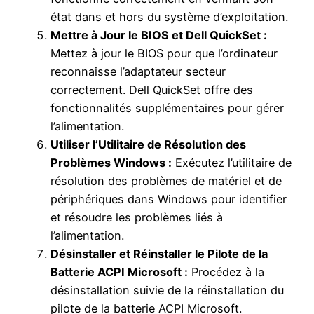
état dans et hors du système d’exploitation.
Mettre à Jour le BIOS et Dell QuickSet :
Mettez à jour le BIOS pour que l’ordinateur
reconnaisse l’adaptateur secteur
correctement. Dell QuickSet offre des
fonctionnalités supplémentaires pour gérer
l’alimentation.
Utiliser l’Utilitaire de Résolution des
Problèmes Windows :
Exécutez l’utilitaire de
résolution des problèmes de matériel et de
périphériques dans Windows pour identifier
et résoudre les problèmes liés à
l’alimentation.
Désinstaller et Réinstaller le Pilote de la
Batterie ACPI Microsoft :
Procédez à la
désinstallation suivie de la réinstallation du
pilote de la batterie ACPI Microsoft.