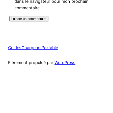
dans le navigateur pour mon prochain
commentaire.
GuidesChargeursPortable
Fièrement propulsé par
WordPress