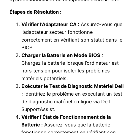
Étapes de Résolution :
Vérifier l’Adaptateur CA :
Assurez-vous que
l’adaptateur secteur fonctionne
correctement en vérifiant son statut dans le
BIOS.
Charger la Batterie en Mode BIOS :
Chargez la batterie lorsque l’ordinateur est
hors tension pour isoler les problèmes
matériels potentiels.
Exécuter le Test de Diagnostic Matériel Dell
:
Identifiez le problème en exécutant un test
de diagnostic matériel en ligne via Dell
SupportAssist.
Vérifier l’État de Fonctionnement de la
Batterie :
Assurez-vous que la batterie
fonctionne correctement en vérifiant son