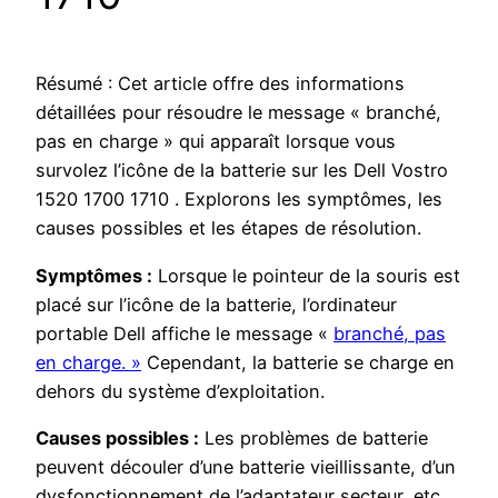
Résumé : Cet article offre des informations
détaillées pour résoudre le message « branché,
pas en charge » qui apparaît lorsque vous
survolez l’icône de la batterie sur les Dell Vostro
1520 1700 1710 . Explorons les symptômes, les
causes possibles et les étapes de résolution.
Symptômes :
Lorsque le pointeur de la souris est
placé sur l’icône de la batterie, l’ordinateur
portable Dell affiche le message «
branché, pas
en charge. »
Cependant, la batterie se charge en
dehors du système d’exploitation.
Causes possibles :
Les problèmes de batterie
peuvent découler d’une batterie vieillissante, d’un
dysfonctionnement de l’adaptateur secteur, etc.