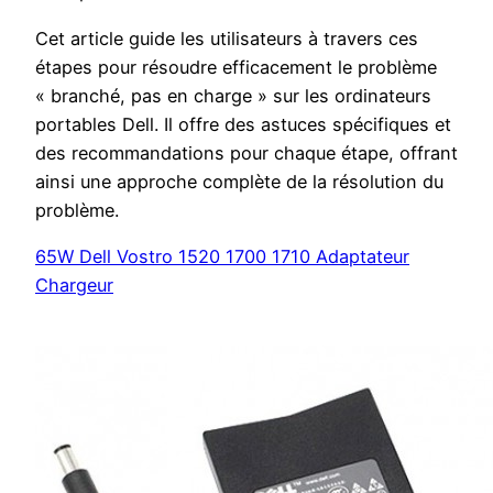
Cet article guide les utilisateurs à travers ces
étapes pour résoudre efficacement le problème
« branché, pas en charge » sur les ordinateurs
portables Dell. Il offre des astuces spécifiques et
des recommandations pour chaque étape, offrant
ainsi une approche complète de la résolution du
problème.
65W Dell Vostro 1520 1700 1710 Adaptateur
Chargeur