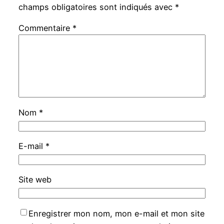
champs obligatoires sont indiqués avec
*
Commentaire
*
Nom
*
E-mail
*
Site web
Enregistrer mon nom, mon e-mail et mon site