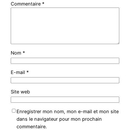
Commentaire
*
Nom
*
E-mail
*
Site web
Enregistrer mon nom, mon e-mail et mon site
dans le navigateur pour mon prochain
commentaire.