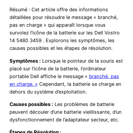
Résumé : Cet article offre des informations
détaillées pour résoudre le message « branché,
pas en charge » qui apparaît lorsque vous
survolez l’icône de la batterie sur les Dell Vostro
14 5480 3459 . Explorons les symptômes, les
causes possibles et les étapes de résolution.
Symptômes :
Lorsque le pointeur de la souris est
placé sur l’icône de la batterie, l’ordinateur
portable Dell affiche le message «
branché, pas
en charge. »
Cependant, la batterie se charge en
dehors du système d’exploitation.
Causes possibles :
Les problèmes de batterie
peuvent découler d’une batterie vieillissante, d’un
dysfonctionnement de l’adaptateur secteur, etc.
Étapes de Résolution :