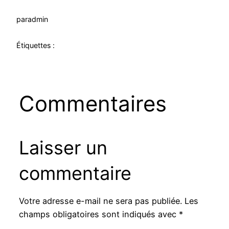
par
admin
Étiquettes :
Commentaires
Laisser un
commentaire
Votre adresse e-mail ne sera pas publiée.
Les
champs obligatoires sont indiqués avec
*