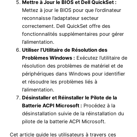
Mettre à Jour le BIOS et Dell QuickSet :
Mettez à jour le BIOS pour que l’ordinateur
reconnaisse l’adaptateur secteur
correctement. Dell QuickSet offre des
fonctionnalités supplémentaires pour gérer
l’alimentation.
Utiliser l’Utilitaire de Résolution des
Problèmes Windows :
Exécutez l’utilitaire de
résolution des problèmes de matériel et de
périphériques dans Windows pour identifier
et résoudre les problèmes liés à
l’alimentation.
Désinstaller et Réinstaller le Pilote de la
Batterie ACPI Microsoft :
Procédez à la
désinstallation suivie de la réinstallation du
pilote de la batterie ACPI Microsoft.
Cet article guide les utilisateurs à travers ces