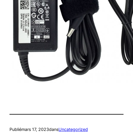
Publié
mars 17, 2023
dans
Uncategorized