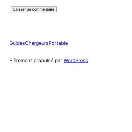
GuidesChargeursPortable
Fièrement propulsé par
WordPress