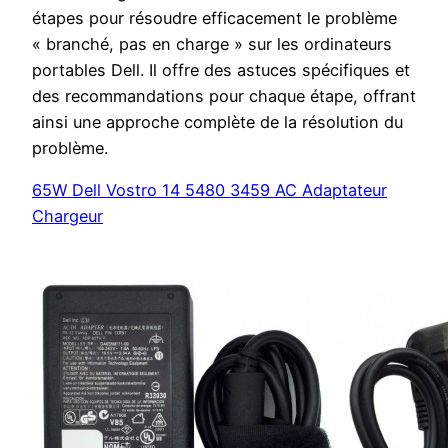
étapes pour résoudre efficacement le problème
« branché, pas en charge » sur les ordinateurs
portables Dell. Il offre des astuces spécifiques et
des recommandations pour chaque étape, offrant
ainsi une approche complète de la résolution du
problème.
65W Dell Vostro 14 5480 3459 AC Adaptateur
Chargeur