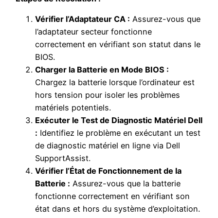
Vérifier l’Adaptateur CA :
Assurez-vous que
l’adaptateur secteur fonctionne
correctement en vérifiant son statut dans le
BIOS.
Charger la Batterie en Mode BIOS :
Chargez la batterie lorsque l’ordinateur est
hors tension pour isoler les problèmes
matériels potentiels.
Exécuter le Test de Diagnostic Matériel Dell
:
Identifiez le problème en exécutant un test
de diagnostic matériel en ligne via Dell
SupportAssist.
Vérifier l’État de Fonctionnement de la
Batterie :
Assurez-vous que la batterie
fonctionne correctement en vérifiant son
état dans et hors du système d’exploitation.