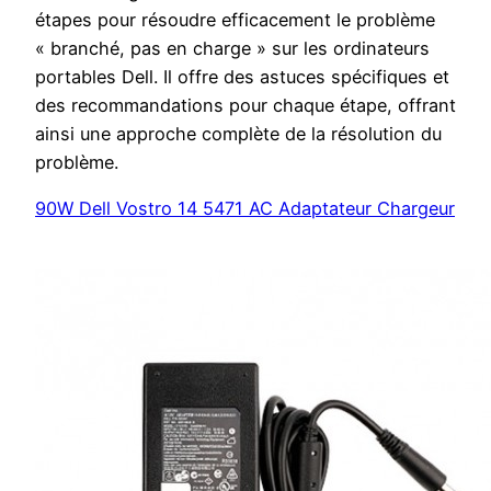
étapes pour résoudre efficacement le problème
« branché, pas en charge » sur les ordinateurs
portables Dell. Il offre des astuces spécifiques et
des recommandations pour chaque étape, offrant
ainsi une approche complète de la résolution du
problème.
90W Dell Vostro 14 5471 AC Adaptateur Chargeur