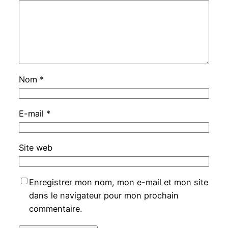
Nom
*
E-mail
*
Site web
Enregistrer mon nom, mon e-mail et mon site
dans le navigateur pour mon prochain
commentaire.