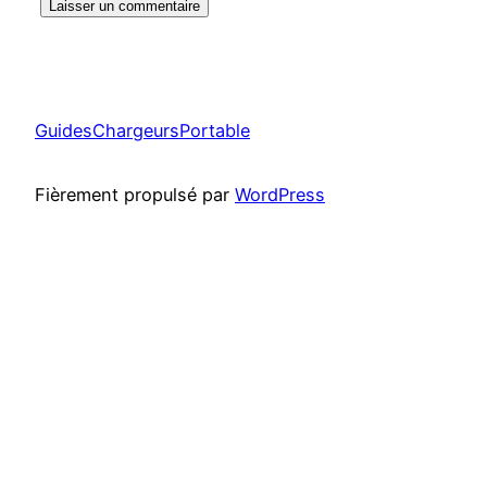
GuidesChargeursPortable
Fièrement propulsé par
WordPress