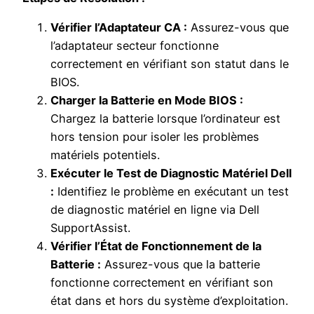
Vérifier l’Adaptateur CA :
Assurez-vous que
l’adaptateur secteur fonctionne
correctement en vérifiant son statut dans le
BIOS.
Charger la Batterie en Mode BIOS :
Chargez la batterie lorsque l’ordinateur est
hors tension pour isoler les problèmes
matériels potentiels.
Exécuter le Test de Diagnostic Matériel Dell
:
Identifiez le problème en exécutant un test
de diagnostic matériel en ligne via Dell
SupportAssist.
Vérifier l’État de Fonctionnement de la
Batterie :
Assurez-vous que la batterie
fonctionne correctement en vérifiant son
état dans et hors du système d’exploitation.