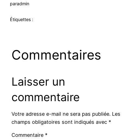
par
admin
Étiquettes :
Commentaires
Laisser un
commentaire
Votre adresse e-mail ne sera pas publiée.
Les
champs obligatoires sont indiqués avec
*
Commentaire
*