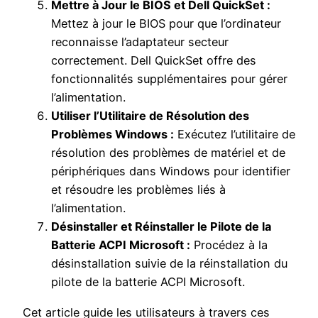
Mettre à Jour le BIOS et Dell QuickSet :
Mettez à jour le BIOS pour que l’ordinateur
reconnaisse l’adaptateur secteur
correctement. Dell QuickSet offre des
fonctionnalités supplémentaires pour gérer
l’alimentation.
Utiliser l’Utilitaire de Résolution des
Problèmes Windows :
Exécutez l’utilitaire de
résolution des problèmes de matériel et de
périphériques dans Windows pour identifier
et résoudre les problèmes liés à
l’alimentation.
Désinstaller et Réinstaller le Pilote de la
Batterie ACPI Microsoft :
Procédez à la
désinstallation suivie de la réinstallation du
pilote de la batterie ACPI Microsoft.
Cet article guide les utilisateurs à travers ces