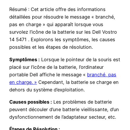
Résumé : Cet article offre des informations
détaillées pour résoudre le message « branché,
pas en charge » qui apparaît lorsque vous
survolez l’icône de la batterie sur les Dell Vostro
14 5471 . Explorons les symptômes, les causes
possibles et les étapes de résolution.
Symptômes :
Lorsque le pointeur de la souris est
placé sur l’icône de la batterie, l’ordinateur
portable Dell affiche le message «
branché, pas
en charge. »
Cependant, la batterie se charge en
dehors du système d’exploitation.
Causes possibles :
Les problèmes de batterie
peuvent découler d’une batterie vieillissante, d’un
dysfonctionnement de l’adaptateur secteur, etc.
Étapes de Résolution :