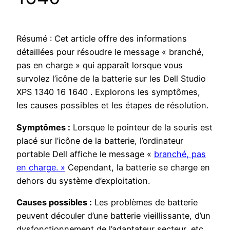
Résumé : Cet article offre des informations
détaillées pour résoudre le message « branché,
pas en charge » qui apparaît lorsque vous
survolez l’icône de la batterie sur les Dell Studio
XPS 1340 16 1640 . Explorons les symptômes,
les causes possibles et les étapes de résolution.
Symptômes :
Lorsque le pointeur de la souris est
placé sur l’icône de la batterie, l’ordinateur
portable Dell affiche le message «
branché, pas
en charge. »
Cependant, la batterie se charge en
dehors du système d’exploitation.
Causes possibles :
Les problèmes de batterie
peuvent découler d’une batterie vieillissante, d’un
dysfonctionnement de l’adaptateur secteur, etc.