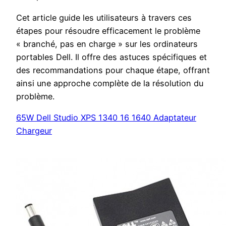
Cet article guide les utilisateurs à travers ces
étapes pour résoudre efficacement le problème
« branché, pas en charge » sur les ordinateurs
portables Dell. Il offre des astuces spécifiques et
des recommandations pour chaque étape, offrant
ainsi une approche complète de la résolution du
problème.
65W Dell Studio XPS 1340 16 1640 Adaptateur
Chargeur