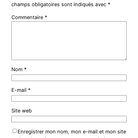
champs obligatoires sont indiqués avec
*
Commentaire
*
Nom
*
E-mail
*
Site web
Enregistrer mon nom, mon e-mail et mon site