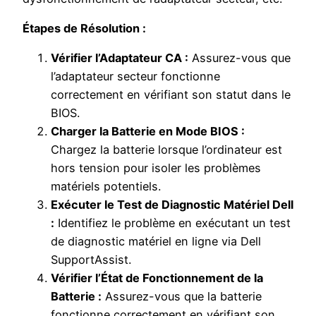
Étapes de Résolution :
Vérifier l’Adaptateur CA :
Assurez-vous que
l’adaptateur secteur fonctionne
correctement en vérifiant son statut dans le
BIOS.
Charger la Batterie en Mode BIOS :
Chargez la batterie lorsque l’ordinateur est
hors tension pour isoler les problèmes
matériels potentiels.
Exécuter le Test de Diagnostic Matériel Dell
:
Identifiez le problème en exécutant un test
de diagnostic matériel en ligne via Dell
SupportAssist.
Vérifier l’État de Fonctionnement de la
Batterie :
Assurez-vous que la batterie
fonctionne correctement en vérifiant son