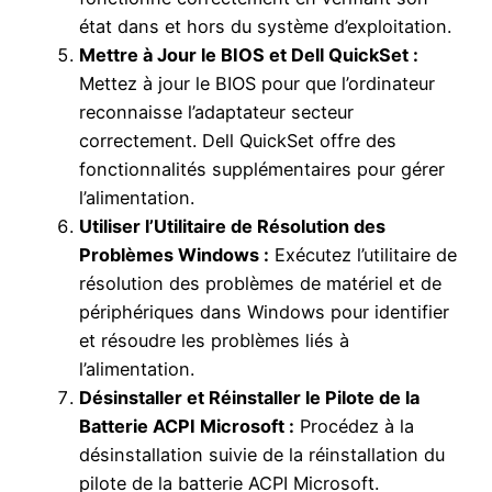
état dans et hors du système d’exploitation.
Mettre à Jour le BIOS et Dell QuickSet :
Mettez à jour le BIOS pour que l’ordinateur
reconnaisse l’adaptateur secteur
correctement. Dell QuickSet offre des
fonctionnalités supplémentaires pour gérer
l’alimentation.
Utiliser l’Utilitaire de Résolution des
Problèmes Windows :
Exécutez l’utilitaire de
résolution des problèmes de matériel et de
périphériques dans Windows pour identifier
et résoudre les problèmes liés à
l’alimentation.
Désinstaller et Réinstaller le Pilote de la
Batterie ACPI Microsoft :
Procédez à la
désinstallation suivie de la réinstallation du
pilote de la batterie ACPI Microsoft.