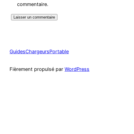
commentaire.
GuidesChargeursPortable
Fièrement propulsé par
WordPress