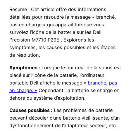
Résumé : Cet article offre des informations
détaillées pour résoudre le message « branché,
pas en charge » qui apparaît lorsque vous
survolez l’icône de la batterie sur les Dell
Precision M7710 P29E . Explorons les
symptômes, les causes possibles et les étapes
de résolution.
Symptômes :
Lorsque le pointeur de la souris est
placé sur l’icône de la batterie, l’ordinateur
portable Dell affiche le message «
branché, pas
en charge. »
Cependant, la batterie se charge en
dehors du système d’exploitation.
Causes possibles :
Les problèmes de batterie
peuvent découler d’une batterie vieillissante, d’un
dysfonctionnement de l’adaptateur secteur, etc.