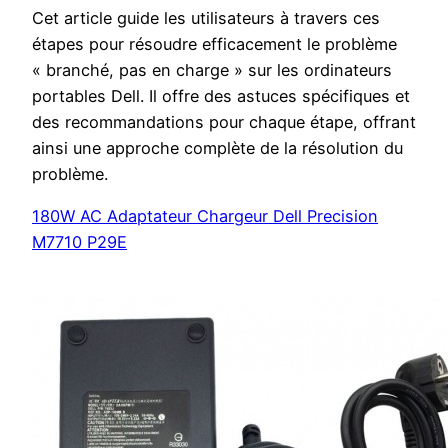
Cet article guide les utilisateurs à travers ces
étapes pour résoudre efficacement le problème
« branché, pas en charge » sur les ordinateurs
portables Dell. Il offre des astuces spécifiques et
des recommandations pour chaque étape, offrant
ainsi une approche complète de la résolution du
problème.
180W AC Adaptateur Chargeur Dell Precision
M7710 P29E