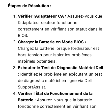
Étapes de Résolution :
Vérifier l’Adaptateur CA :
Assurez-vous que
l’adaptateur secteur fonctionne
correctement en vérifiant son statut dans le
BIOS.
Charger la Batterie en Mode BIOS :
Chargez la batterie lorsque l’ordinateur est
hors tension pour isoler les problèmes
matériels potentiels.
Exécuter le Test de Diagnostic Matériel Dell
:
Identifiez le problème en exécutant un test
de diagnostic matériel en ligne via Dell
SupportAssist.
Vérifier l’État de Fonctionnement de la
Batterie :
Assurez-vous que la batterie
fonctionne correctement en vérifiant son