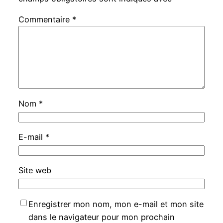
Commentaire
*
Nom
*
E-mail
*
Site web
Enregistrer mon nom, mon e-mail et mon site
dans le navigateur pour mon prochain