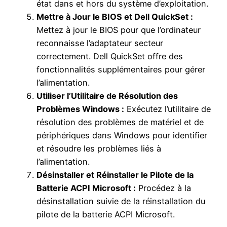
état dans et hors du système d’exploitation.
Mettre à Jour le BIOS et Dell QuickSet :
Mettez à jour le BIOS pour que l’ordinateur
reconnaisse l’adaptateur secteur
correctement. Dell QuickSet offre des
fonctionnalités supplémentaires pour gérer
l’alimentation.
Utiliser l’Utilitaire de Résolution des
Problèmes Windows :
Exécutez l’utilitaire de
résolution des problèmes de matériel et de
périphériques dans Windows pour identifier
et résoudre les problèmes liés à
l’alimentation.
Désinstaller et Réinstaller le Pilote de la
Batterie ACPI Microsoft :
Procédez à la
désinstallation suivie de la réinstallation du
pilote de la batterie ACPI Microsoft.