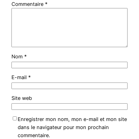
Commentaire
*
Nom
*
E-mail
*
Site web
Enregistrer mon nom, mon e-mail et mon site
dans le navigateur pour mon prochain
commentaire.