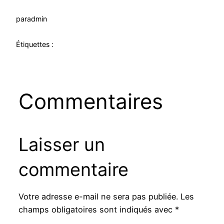
par
admin
Étiquettes :
Commentaires
Laisser un
commentaire
Votre adresse e-mail ne sera pas publiée.
Les
champs obligatoires sont indiqués avec
*