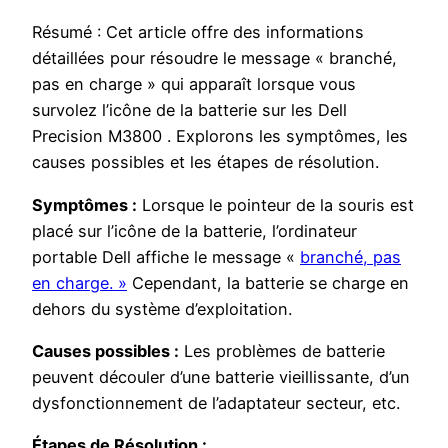
Résumé : Cet article offre des informations
détaillées pour résoudre le message « branché,
pas en charge » qui apparaît lorsque vous
survolez l’icône de la batterie sur les Dell
Precision M3800 . Explorons les symptômes, les
causes possibles et les étapes de résolution.
Symptômes :
Lorsque le pointeur de la souris est
placé sur l’icône de la batterie, l’ordinateur
portable Dell affiche le message «
branché, pas
en charge. »
Cependant, la batterie se charge en
dehors du système d’exploitation.
Causes possibles :
Les problèmes de batterie
peuvent découler d’une batterie vieillissante, d’un
dysfonctionnement de l’adaptateur secteur, etc.
Étapes de Résolution :