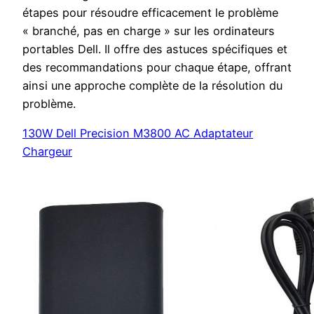
étapes pour résoudre efficacement le problème
« branché, pas en charge » sur les ordinateurs
portables Dell. Il offre des astuces spécifiques et
des recommandations pour chaque étape, offrant
ainsi une approche complète de la résolution du
problème.
130W Dell Precision M3800 AC Adaptateur
Chargeur