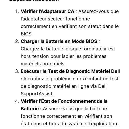
Vérifier l’Adaptateur CA :
Assurez-vous que
l’adaptateur secteur fonctionne
correctement en vérifiant son statut dans le
BIOS.
Charger la Batterie en Mode BIOS :
Chargez la batterie lorsque l’ordinateur est
hors tension pour isoler les problèmes
matériels potentiels.
Exécuter le Test de Diagnostic Matériel Dell
:
Identifiez le problème en exécutant un test
de diagnostic matériel en ligne via Dell
SupportAssist.
Vérifier l’État de Fonctionnement de la
Batterie :
Assurez-vous que la batterie
fonctionne correctement en vérifiant son
état dans et hors du système d’exploitation.