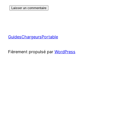
GuidesChargeursPortable
Fièrement propulsé par
WordPress