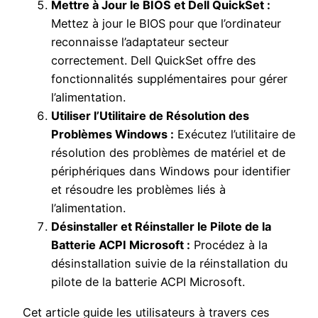
Mettre à Jour le BIOS et Dell QuickSet :
Mettez à jour le BIOS pour que l’ordinateur
reconnaisse l’adaptateur secteur
correctement. Dell QuickSet offre des
fonctionnalités supplémentaires pour gérer
l’alimentation.
Utiliser l’Utilitaire de Résolution des
Problèmes Windows :
Exécutez l’utilitaire de
résolution des problèmes de matériel et de
périphériques dans Windows pour identifier
et résoudre les problèmes liés à
l’alimentation.
Désinstaller et Réinstaller le Pilote de la
Batterie ACPI Microsoft :
Procédez à la
désinstallation suivie de la réinstallation du
pilote de la batterie ACPI Microsoft.
Cet article guide les utilisateurs à travers ces