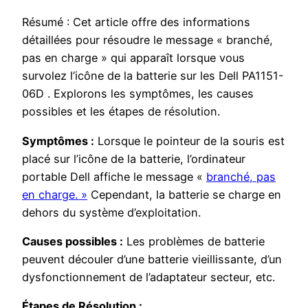
Résumé : Cet article offre des informations
détaillées pour résoudre le message « branché,
pas en charge » qui apparaît lorsque vous
survolez l’icône de la batterie sur les Dell PA1151-
06D . Explorons les symptômes, les causes
possibles et les étapes de résolution.
Symptômes :
Lorsque le pointeur de la souris est
placé sur l’icône de la batterie, l’ordinateur
portable Dell affiche le message «
branché, pas
en charge. »
Cependant, la batterie se charge en
dehors du système d’exploitation.
Causes possibles :
Les problèmes de batterie
peuvent découler d’une batterie vieillissante, d’un
dysfonctionnement de l’adaptateur secteur, etc.
Étapes de Résolution :