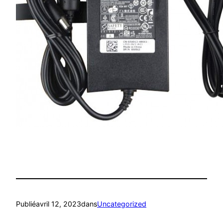
Publié
avril 12, 2023
dans
Uncategorized