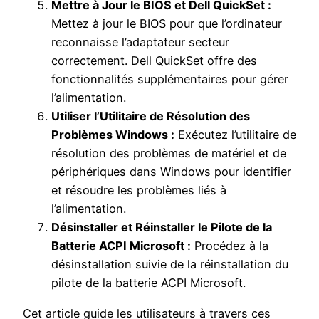
Mettre à Jour le BIOS et Dell QuickSet :
Mettez à jour le BIOS pour que l’ordinateur
reconnaisse l’adaptateur secteur
correctement. Dell QuickSet offre des
fonctionnalités supplémentaires pour gérer
l’alimentation.
Utiliser l’Utilitaire de Résolution des
Problèmes Windows :
Exécutez l’utilitaire de
résolution des problèmes de matériel et de
périphériques dans Windows pour identifier
et résoudre les problèmes liés à
l’alimentation.
Désinstaller et Réinstaller le Pilote de la
Batterie ACPI Microsoft :
Procédez à la
désinstallation suivie de la réinstallation du
pilote de la batterie ACPI Microsoft.
Cet article guide les utilisateurs à travers ces