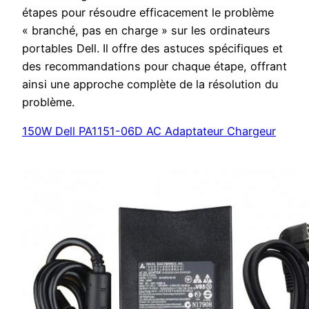
étapes pour résoudre efficacement le problème
« branché, pas en charge » sur les ordinateurs
portables Dell. Il offre des astuces spécifiques et
des recommandations pour chaque étape, offrant
ainsi une approche complète de la résolution du
problème.
150W Dell PA1151-06D AC Adaptateur Chargeur