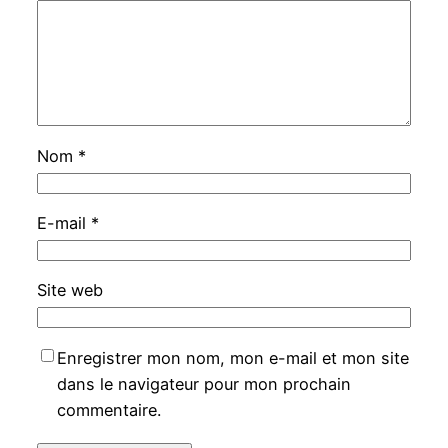
Nom
*
E-mail
*
Site web
Enregistrer mon nom, mon e-mail et mon site
dans le navigateur pour mon prochain
commentaire.