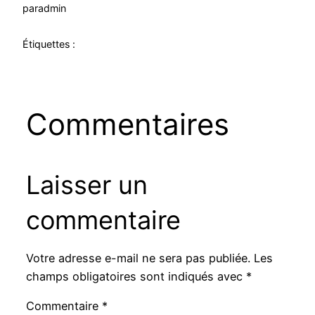
par
admin
Étiquettes :
Commentaires
Laisser un
commentaire
Votre adresse e-mail ne sera pas publiée.
Les
champs obligatoires sont indiqués avec
*
Commentaire
*