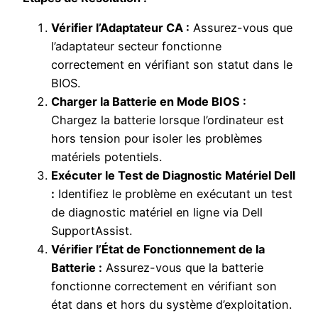
Vérifier l’Adaptateur CA :
Assurez-vous que
l’adaptateur secteur fonctionne
correctement en vérifiant son statut dans le
BIOS.
Charger la Batterie en Mode BIOS :
Chargez la batterie lorsque l’ordinateur est
hors tension pour isoler les problèmes
matériels potentiels.
Exécuter le Test de Diagnostic Matériel Dell
:
Identifiez le problème en exécutant un test
de diagnostic matériel en ligne via Dell
SupportAssist.
Vérifier l’État de Fonctionnement de la
Batterie :
Assurez-vous que la batterie
fonctionne correctement en vérifiant son
état dans et hors du système d’exploitation.