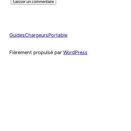
GuidesChargeursPortable
Fièrement propulsé par
WordPress