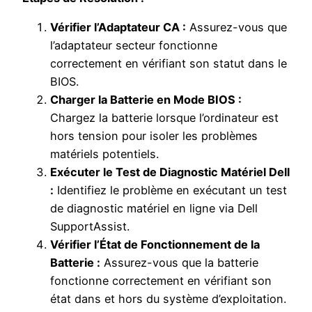
Vérifier l’Adaptateur CA :
Assurez-vous que
l’adaptateur secteur fonctionne
correctement en vérifiant son statut dans le
BIOS.
Charger la Batterie en Mode BIOS :
Chargez la batterie lorsque l’ordinateur est
hors tension pour isoler les problèmes
matériels potentiels.
Exécuter le Test de Diagnostic Matériel Dell
:
Identifiez le problème en exécutant un test
de diagnostic matériel en ligne via Dell
SupportAssist.
Vérifier l’État de Fonctionnement de la
Batterie :
Assurez-vous que la batterie
fonctionne correctement en vérifiant son
état dans et hors du système d’exploitation.