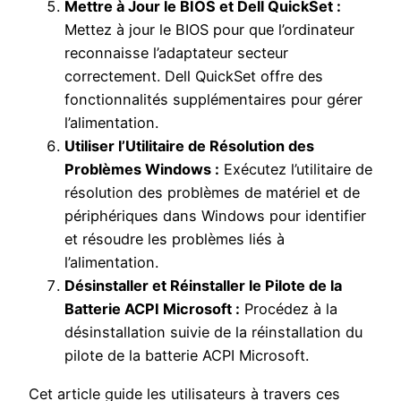
Mettre à Jour le BIOS et Dell QuickSet :
Mettez à jour le BIOS pour que l’ordinateur
reconnaisse l’adaptateur secteur
correctement. Dell QuickSet offre des
fonctionnalités supplémentaires pour gérer
l’alimentation.
Utiliser l’Utilitaire de Résolution des
Problèmes Windows :
Exécutez l’utilitaire de
résolution des problèmes de matériel et de
périphériques dans Windows pour identifier
et résoudre les problèmes liés à
l’alimentation.
Désinstaller et Réinstaller le Pilote de la
Batterie ACPI Microsoft :
Procédez à la
désinstallation suivie de la réinstallation du
pilote de la batterie ACPI Microsoft.
Cet article guide les utilisateurs à travers ces