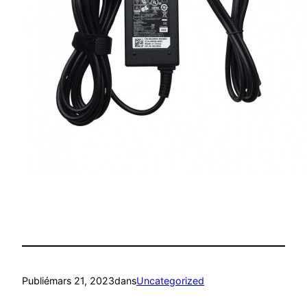
Publié
mars 21, 2023
dans
Uncategorized