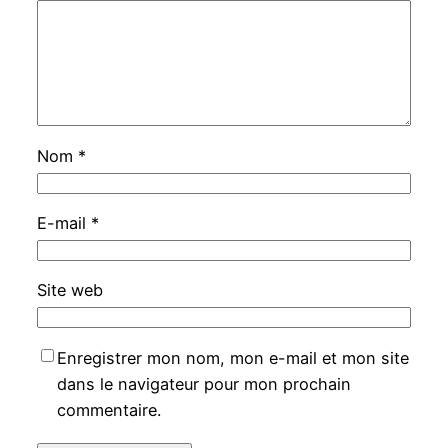
Nom
*
E-mail
*
Site web
Enregistrer mon nom, mon e-mail et mon site
dans le navigateur pour mon prochain
commentaire.