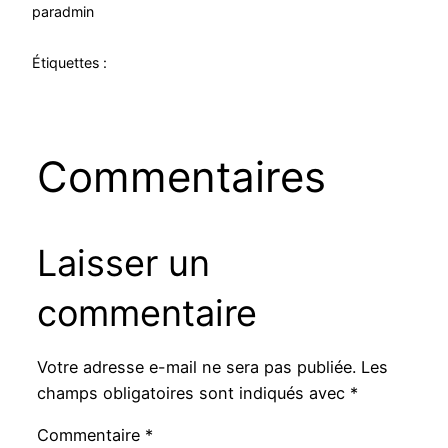
par
admin
Étiquettes :
Commentaires
Laisser un
commentaire
Votre adresse e-mail ne sera pas publiée.
Les
champs obligatoires sont indiqués avec
*
Commentaire
*