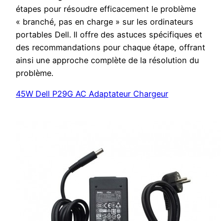
étapes pour résoudre efficacement le problème
« branché, pas en charge » sur les ordinateurs
portables Dell. Il offre des astuces spécifiques et
des recommandations pour chaque étape, offrant
ainsi une approche complète de la résolution du
problème.
45W Dell P29G AC Adaptateur Chargeur