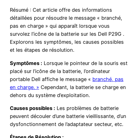
Résumé : Cet article offre des informations
détaillées pour résoudre le message « branché,
pas en charge » qui apparaît lorsque vous
survolez l’icône de la batterie sur les Dell P29G .
Explorons les symptômes, les causes possibles
et les étapes de résolution.
Symptômes :
Lorsque le pointeur de la souris est
placé sur l’icône de la batterie, l’ordinateur
portable Dell affiche le message «
branché, pas
en charge. »
Cependant, la batterie se charge en
dehors du système d’exploitation.
Causes possibles :
Les problèmes de batterie
peuvent découler d’une batterie vieillissante, d’un
dysfonctionnement de l’adaptateur secteur, etc.
Étapes de Résolution :