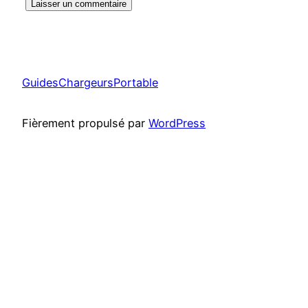
GuidesChargeursPortable
Fièrement propulsé par
WordPress