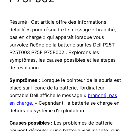
Résumé : Cet article offre des informations
détaillées pour résoudre le message « branché,
pas en charge » qui apparaît lorsque vous
survolez l’icône de la batterie sur les Dell P25T
P25T003 P75F P75F002 . Explorons les
symptômes, les causes possibles et les étapes
de résolution.
Symptômes :
Lorsque le pointeur de la souris est
placé sur l’icône de la batterie, l’ordinateur
portable Dell affiche le message «
branché, pas
en charge. »
Cependant, la batterie se charge en
dehors du système d’exploitation.
Causes possibles :
Les problèmes de batterie
peuvent découler d’une batterie vieillissante, d’un