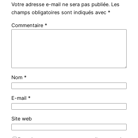
Votre adresse e-mail ne sera pas publiée.
Les
champs obligatoires sont indiqués avec
*
Commentaire
*
Nom
*
E-mail
*
Site web