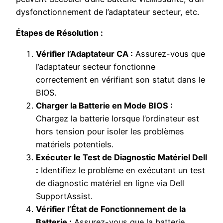
dysfonctionnement de l’adaptateur secteur, etc.
Étapes de Résolution :
Vérifier l’Adaptateur CA :
Assurez-vous que
l’adaptateur secteur fonctionne
correctement en vérifiant son statut dans le
BIOS.
Charger la Batterie en Mode BIOS :
Chargez la batterie lorsque l’ordinateur est
hors tension pour isoler les problèmes
matériels potentiels.
Exécuter le Test de Diagnostic Matériel Dell
:
Identifiez le problème en exécutant un test
de diagnostic matériel en ligne via Dell
SupportAssist.
Vérifier l’État de Fonctionnement de la
Batterie :
Assurez-vous que la batterie