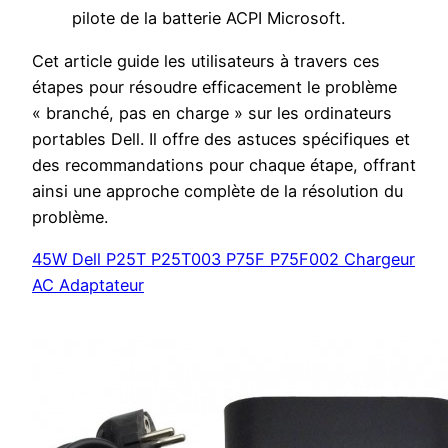
pilote de la batterie ACPI Microsoft.
Cet article guide les utilisateurs à travers ces
étapes pour résoudre efficacement le problème
« branché, pas en charge » sur les ordinateurs
portables Dell. Il offre des astuces spécifiques et
des recommandations pour chaque étape, offrant
ainsi une approche complète de la résolution du
problème.
45W Dell P25T P25T003 P75F P75F002 Chargeur
AC Adaptateur