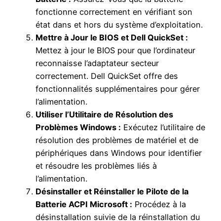
fonctionne correctement en vérifiant son
état dans et hors du système d’exploitation.
Mettre à Jour le BIOS et Dell QuickSet :
Mettez à jour le BIOS pour que l’ordinateur
reconnaisse l’adaptateur secteur
correctement. Dell QuickSet offre des
fonctionnalités supplémentaires pour gérer
l’alimentation.
Utiliser l’Utilitaire de Résolution des
Problèmes Windows :
Exécutez l’utilitaire de
résolution des problèmes de matériel et de
périphériques dans Windows pour identifier
et résoudre les problèmes liés à
l’alimentation.
Désinstaller et Réinstaller le Pilote de la
Batterie ACPI Microsoft :
Procédez à la
désinstallation suivie de la réinstallation du