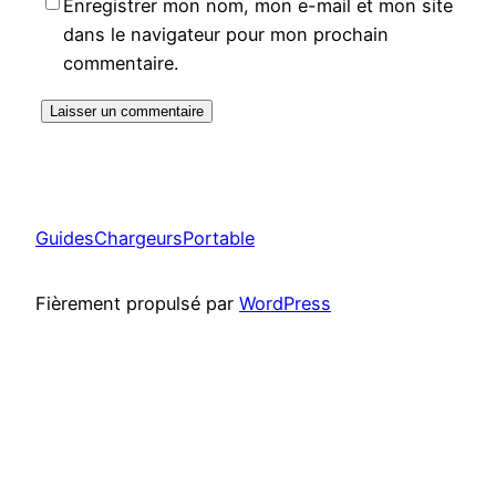
Enregistrer mon nom, mon e-mail et mon site
dans le navigateur pour mon prochain
commentaire.
GuidesChargeursPortable
Fièrement propulsé par
WordPress