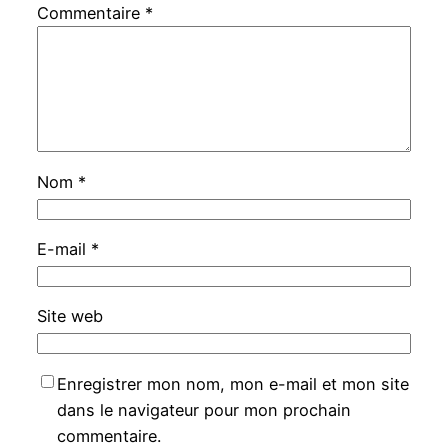
Commentaire
*
Nom
*
E-mail
*
Site web
Enregistrer mon nom, mon e-mail et mon site
dans le navigateur pour mon prochain
commentaire.