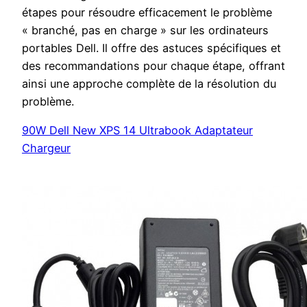
étapes pour résoudre efficacement le problème
« branché, pas en charge » sur les ordinateurs
portables Dell. Il offre des astuces spécifiques et
des recommandations pour chaque étape, offrant
ainsi une approche complète de la résolution du
problème.
90W Dell New XPS 14 Ultrabook Adaptateur
Chargeur