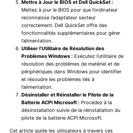
Mettre à Jour le BIOS et Dell QuickSet :
Mettez à jour le BIOS pour que l’ordinateur
reconnaisse l’adaptateur secteur
correctement. Dell QuickSet offre des
fonctionnalités supplémentaires pour gérer
l’alimentation.
Utiliser l’Utilitaire de Résolution des
Problèmes Windows :
Exécutez l’utilitaire de
résolution des problèmes de matériel et de
périphériques dans Windows pour identifier
et résoudre les problèmes liés à
l’alimentation.
Désinstaller et Réinstaller le Pilote de la
Batterie ACPI Microsoft :
Procédez à la
désinstallation suivie de la réinstallation du
pilote de la batterie ACPI Microsoft.
Cet article guide les utilisateurs à travers ces