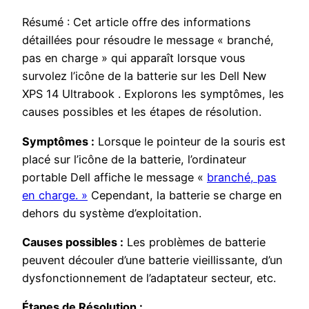
Résumé : Cet article offre des informations
détaillées pour résoudre le message « branché,
pas en charge » qui apparaît lorsque vous
survolez l’icône de la batterie sur les Dell New
XPS 14 Ultrabook . Explorons les symptômes, les
causes possibles et les étapes de résolution.
Symptômes :
Lorsque le pointeur de la souris est
placé sur l’icône de la batterie, l’ordinateur
portable Dell affiche le message «
branché, pas
en charge. »
Cependant, la batterie se charge en
dehors du système d’exploitation.
Causes possibles :
Les problèmes de batterie
peuvent découler d’une batterie vieillissante, d’un
dysfonctionnement de l’adaptateur secteur, etc.
Étapes de Résolution :