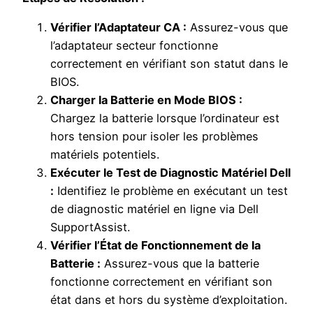
Vérifier l’Adaptateur CA :
Assurez-vous que
l’adaptateur secteur fonctionne
correctement en vérifiant son statut dans le
BIOS.
Charger la Batterie en Mode BIOS :
Chargez la batterie lorsque l’ordinateur est
hors tension pour isoler les problèmes
matériels potentiels.
Exécuter le Test de Diagnostic Matériel Dell
:
Identifiez le problème en exécutant un test
de diagnostic matériel en ligne via Dell
SupportAssist.
Vérifier l’État de Fonctionnement de la
Batterie :
Assurez-vous que la batterie
fonctionne correctement en vérifiant son
état dans et hors du système d’exploitation.