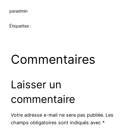
par
admin
Étiquettes :
Commentaires
Laisser un
commentaire
Votre adresse e-mail ne sera pas publiée.
Les
champs obligatoires sont indiqués avec
*