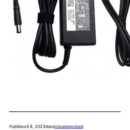
Publié
avril 8, 2023
dans
Uncategorized