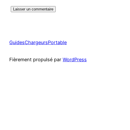
GuidesChargeursPortable
Fièrement propulsé par
WordPress