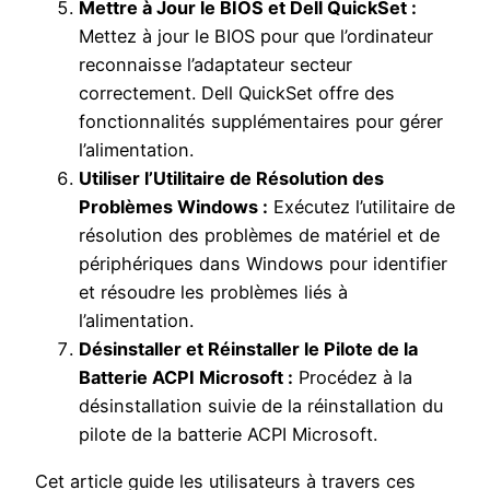
Mettre à Jour le BIOS et Dell QuickSet :
Mettez à jour le BIOS pour que l’ordinateur
reconnaisse l’adaptateur secteur
correctement. Dell QuickSet offre des
fonctionnalités supplémentaires pour gérer
l’alimentation.
Utiliser l’Utilitaire de Résolution des
Problèmes Windows :
Exécutez l’utilitaire de
résolution des problèmes de matériel et de
périphériques dans Windows pour identifier
et résoudre les problèmes liés à
l’alimentation.
Désinstaller et Réinstaller le Pilote de la
Batterie ACPI Microsoft :
Procédez à la
désinstallation suivie de la réinstallation du
pilote de la batterie ACPI Microsoft.
Cet article guide les utilisateurs à travers ces