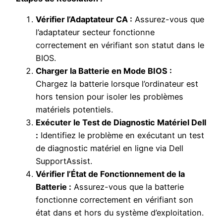
Vérifier l’Adaptateur CA :
Assurez-vous que
l’adaptateur secteur fonctionne
correctement en vérifiant son statut dans le
BIOS.
Charger la Batterie en Mode BIOS :
Chargez la batterie lorsque l’ordinateur est
hors tension pour isoler les problèmes
matériels potentiels.
Exécuter le Test de Diagnostic Matériel Dell
:
Identifiez le problème en exécutant un test
de diagnostic matériel en ligne via Dell
SupportAssist.
Vérifier l’État de Fonctionnement de la
Batterie :
Assurez-vous que la batterie
fonctionne correctement en vérifiant son
état dans et hors du système d’exploitation.