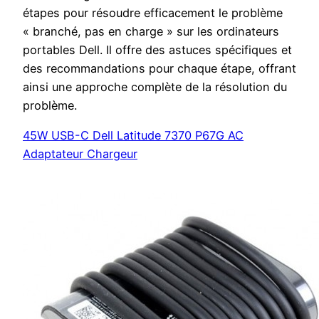
étapes pour résoudre efficacement le problème
« branché, pas en charge » sur les ordinateurs
portables Dell. Il offre des astuces spécifiques et
des recommandations pour chaque étape, offrant
ainsi une approche complète de la résolution du
problème.
45W USB-C Dell Latitude 7370 P67G AC
Adaptateur Chargeur