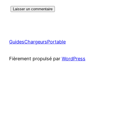
GuidesChargeursPortable
Fièrement propulsé par
WordPress