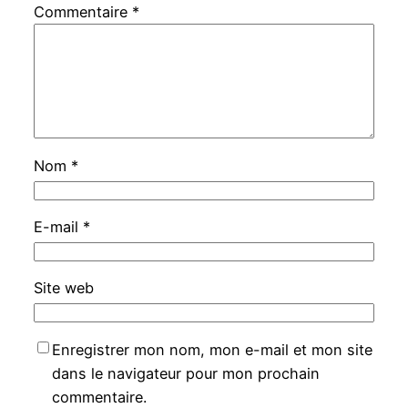
Commentaire
*
Nom
*
E-mail
*
Site web
Enregistrer mon nom, mon e-mail et mon site
dans le navigateur pour mon prochain
commentaire.