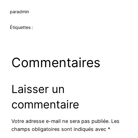
par
admin
Étiquettes :
Commentaires
Laisser un
commentaire
Votre adresse e-mail ne sera pas publiée.
Les
champs obligatoires sont indiqués avec
*