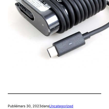
Publié
mars 30, 2023
dans
Uncategorized