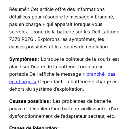
Résumé : Cet article offre des informations
détaillées pour résoudre le message « branché,
pas en charge » qui apparaît lorsque vous
survolez l’icône de la batterie sur les Dell Latitude
7370 P67G . Explorons les symptômes, les
causes possibles et les étapes de résolution.
Symptômes :
Lorsque le pointeur de la souris est
placé sur l’icône de la batterie, l’ordinateur
portable Dell affiche le message «
branché, pas
en charge. »
Cependant, la batterie se charge en
dehors du système d’exploitation.
Causes possibles :
Les problèmes de batterie
peuvent découler d’une batterie vieillissante, d’un
dysfonctionnement de l’adaptateur secteur, etc.
Étapes de Résolution :