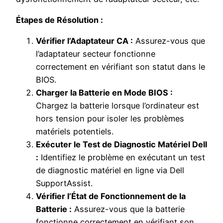
Étapes de Résolution :
Vérifier l’Adaptateur CA :
Assurez-vous que
l’adaptateur secteur fonctionne
correctement en vérifiant son statut dans le
BIOS.
Charger la Batterie en Mode BIOS :
Chargez la batterie lorsque l’ordinateur est
hors tension pour isoler les problèmes
matériels potentiels.
Exécuter le Test de Diagnostic Matériel Dell
:
Identifiez le problème en exécutant un test
de diagnostic matériel en ligne via Dell
SupportAssist.
Vérifier l’État de Fonctionnement de la
Batterie :
Assurez-vous que la batterie
fonctionne correctement en vérifiant son