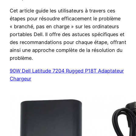
Cet article guide les utilisateurs à travers ces
étapes pour résoudre efficacement le problème
« branché, pas en charge » sur les ordinateurs
portables Dell. Il offre des astuces spécifiques et
des recommandations pour chaque étape, offrant
ainsi une approche complète de la résolution du
problème.
90W Dell Latitude 7204 Rugged P18T Adaptateur
Chargeur