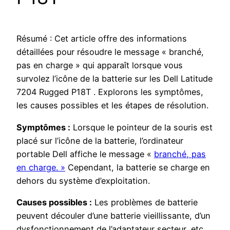
Résumé : Cet article offre des informations
détaillées pour résoudre le message « branché,
pas en charge » qui apparaît lorsque vous
survolez l’icône de la batterie sur les Dell Latitude
7204 Rugged P18T . Explorons les symptômes,
les causes possibles et les étapes de résolution.
Symptômes :
Lorsque le pointeur de la souris est
placé sur l’icône de la batterie, l’ordinateur
portable Dell affiche le message «
branché, pas
en charge. »
Cependant, la batterie se charge en
dehors du système d’exploitation.
Causes possibles :
Les problèmes de batterie
peuvent découler d’une batterie vieillissante, d’un
dysfonctionnement de l’adaptateur secteur, etc.