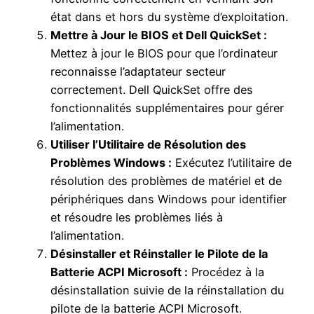
état dans et hors du système d’exploitation.
Mettre à Jour le BIOS et Dell QuickSet :
Mettez à jour le BIOS pour que l’ordinateur
reconnaisse l’adaptateur secteur
correctement. Dell QuickSet offre des
fonctionnalités supplémentaires pour gérer
l’alimentation.
Utiliser l’Utilitaire de Résolution des
Problèmes Windows :
Exécutez l’utilitaire de
résolution des problèmes de matériel et de
périphériques dans Windows pour identifier
et résoudre les problèmes liés à
l’alimentation.
Désinstaller et Réinstaller le Pilote de la
Batterie ACPI Microsoft :
Procédez à la
désinstallation suivie de la réinstallation du
pilote de la batterie ACPI Microsoft.