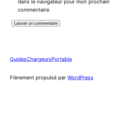
dans le navigateur pour mon prochain
commentaire.
GuidesChargeursPortable
Fièrement propulsé par
WordPress