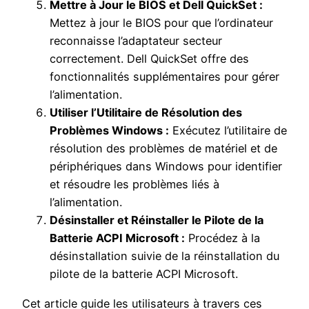
Mettre à Jour le BIOS et Dell QuickSet :
Mettez à jour le BIOS pour que l’ordinateur
reconnaisse l’adaptateur secteur
correctement. Dell QuickSet offre des
fonctionnalités supplémentaires pour gérer
l’alimentation.
Utiliser l’Utilitaire de Résolution des
Problèmes Windows :
Exécutez l’utilitaire de
résolution des problèmes de matériel et de
périphériques dans Windows pour identifier
et résoudre les problèmes liés à
l’alimentation.
Désinstaller et Réinstaller le Pilote de la
Batterie ACPI Microsoft :
Procédez à la
désinstallation suivie de la réinstallation du
pilote de la batterie ACPI Microsoft.
Cet article guide les utilisateurs à travers ces