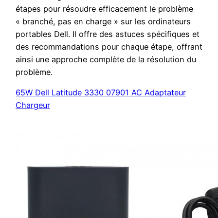
étapes pour résoudre efficacement le problème
« branché, pas en charge » sur les ordinateurs
portables Dell. Il offre des astuces spécifiques et
des recommandations pour chaque étape, offrant
ainsi une approche complète de la résolution du
problème.
65W Dell Latitude 3330 07901 AC Adaptateur
Chargeur