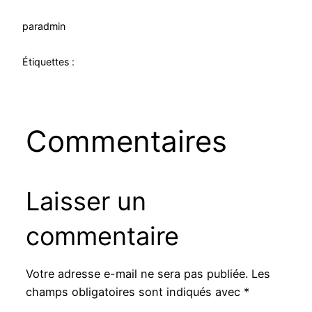
par
admin
Étiquettes :
Commentaires
Laisser un
commentaire
Votre adresse e-mail ne sera pas publiée.
Les
champs obligatoires sont indiqués avec
*