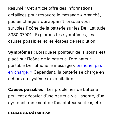
Résumé : Cet article offre des informations
détaillées pour résoudre le message « branché,
pas en charge » qui apparaît lorsque vous
survolez l’icône de la batterie sur les Dell Latitude
3330 07901 . Explorons les symptômes, les
causes possibles et les étapes de résolution.
Symptômes :
Lorsque le pointeur de la souris est
placé sur l’icône de la batterie, l’ordinateur
portable Dell affiche le message «
branché, pas
en charge. »
Cependant, la batterie se charge en
dehors du système d’exploitation.
Causes possibles :
Les problèmes de batterie
peuvent découler d’une batterie vieillissante, d’un
dysfonctionnement de l’adaptateur secteur, etc.
Étapes de Résolution :