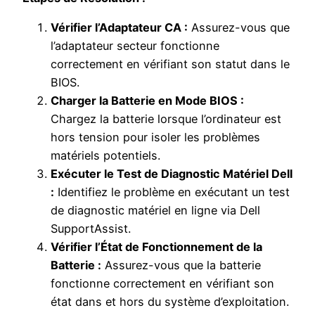
Vérifier l’Adaptateur CA :
Assurez-vous que
l’adaptateur secteur fonctionne
correctement en vérifiant son statut dans le
BIOS.
Charger la Batterie en Mode BIOS :
Chargez la batterie lorsque l’ordinateur est
hors tension pour isoler les problèmes
matériels potentiels.
Exécuter le Test de Diagnostic Matériel Dell
:
Identifiez le problème en exécutant un test
de diagnostic matériel en ligne via Dell
SupportAssist.
Vérifier l’État de Fonctionnement de la
Batterie :
Assurez-vous que la batterie
fonctionne correctement en vérifiant son
état dans et hors du système d’exploitation.