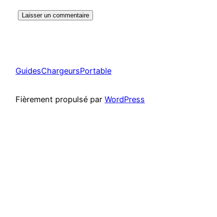
GuidesChargeursPortable
Fièrement propulsé par
WordPress