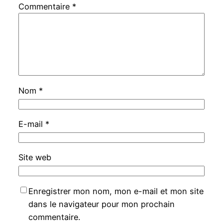
Commentaire
*
Nom
*
E-mail
*
Site web
Enregistrer mon nom, mon e-mail et mon site
dans le navigateur pour mon prochain
commentaire.