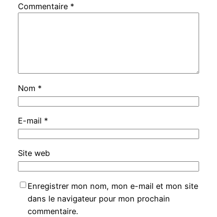
Commentaire
*
Nom
*
E-mail
*
Site web
Enregistrer mon nom, mon e-mail et mon site
dans le navigateur pour mon prochain
commentaire.