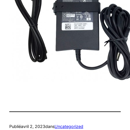
Publié
avril 2, 2023
dans
Uncategorized