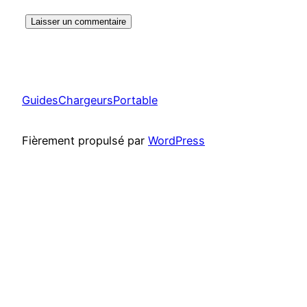
GuidesChargeursPortable
Fièrement propulsé par
WordPress