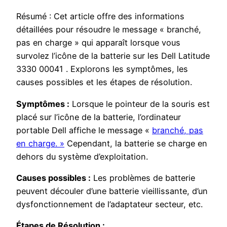
Résumé : Cet article offre des informations
détaillées pour résoudre le message « branché,
pas en charge » qui apparaît lorsque vous
survolez l’icône de la batterie sur les Dell Latitude
3330 00041 . Explorons les symptômes, les
causes possibles et les étapes de résolution.
Symptômes :
Lorsque le pointeur de la souris est
placé sur l’icône de la batterie, l’ordinateur
portable Dell affiche le message «
branché, pas
en charge. »
Cependant, la batterie se charge en
dehors du système d’exploitation.
Causes possibles :
Les problèmes de batterie
peuvent découler d’une batterie vieillissante, d’un
dysfonctionnement de l’adaptateur secteur, etc.
Étapes de Résolution :