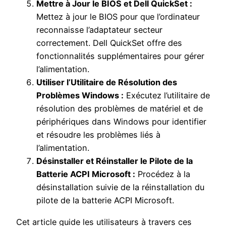
Mettre à Jour le BIOS et Dell QuickSet :
Mettez à jour le BIOS pour que l’ordinateur
reconnaisse l’adaptateur secteur
correctement. Dell QuickSet offre des
fonctionnalités supplémentaires pour gérer
l’alimentation.
Utiliser l’Utilitaire de Résolution des
Problèmes Windows :
Exécutez l’utilitaire de
résolution des problèmes de matériel et de
périphériques dans Windows pour identifier
et résoudre les problèmes liés à
l’alimentation.
Désinstaller et Réinstaller le Pilote de la
Batterie ACPI Microsoft :
Procédez à la
désinstallation suivie de la réinstallation du
pilote de la batterie ACPI Microsoft.
Cet article guide les utilisateurs à travers ces