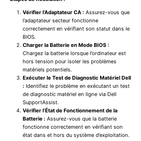
Vérifier l’Adaptateur CA :
Assurez-vous que
l’adaptateur secteur fonctionne
correctement en vérifiant son statut dans le
BIOS.
Charger la Batterie en Mode BIOS :
Chargez la batterie lorsque l’ordinateur est
hors tension pour isoler les problèmes
matériels potentiels.
Exécuter le Test de Diagnostic Matériel Dell
:
Identifiez le problème en exécutant un test
de diagnostic matériel en ligne via Dell
SupportAssist.
Vérifier l’État de Fonctionnement de la
Batterie :
Assurez-vous que la batterie
fonctionne correctement en vérifiant son
état dans et hors du système d’exploitation.