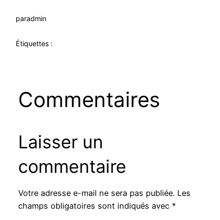
par
admin
Étiquettes :
Commentaires
Laisser un
commentaire
Votre adresse e-mail ne sera pas publiée.
Les
champs obligatoires sont indiqués avec
*