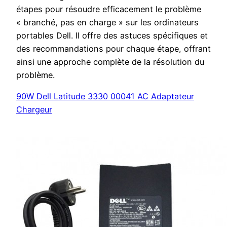
étapes pour résoudre efficacement le problème
« branché, pas en charge » sur les ordinateurs
portables Dell. Il offre des astuces spécifiques et
des recommandations pour chaque étape, offrant
ainsi une approche complète de la résolution du
problème.
90W Dell Latitude 3330 00041 AC Adaptateur
Chargeur