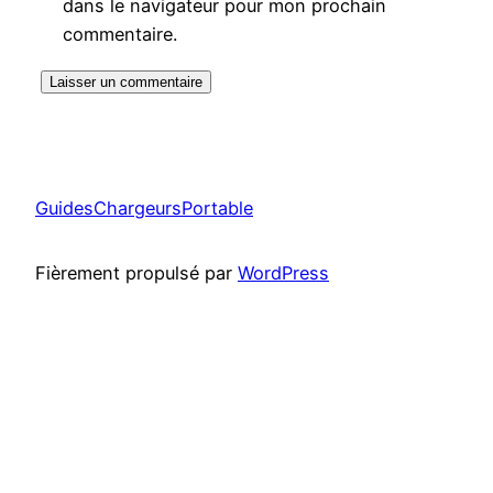
dans le navigateur pour mon prochain
commentaire.
GuidesChargeursPortable
Fièrement propulsé par
WordPress