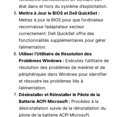
état dans et hors du système d’exploitation.
Mettre à Jour le BIOS et Dell QuickSet :
Mettez à jour le BIOS pour que l’ordinateur
reconnaisse l’adaptateur secteur
correctement. Dell QuickSet offre des
fonctionnalités supplémentaires pour gérer
l’alimentation.
Utiliser l’Utilitaire de Résolution des
Problèmes Windows :
Exécutez l’utilitaire de
résolution des problèmes de matériel et de
périphériques dans Windows pour identifier
et résoudre les problèmes liés à
l’alimentation.
Désinstaller et Réinstaller le Pilote de la
Batterie ACPI Microsoft :
Procédez à la
désinstallation suivie de la réinstallation du
pilote de la batterie ACPI Microsoft.