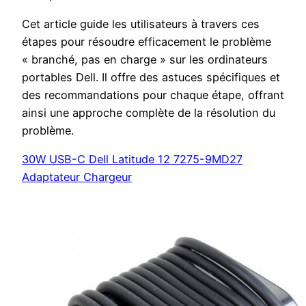
Cet article guide les utilisateurs à travers ces
étapes pour résoudre efficacement le problème
« branché, pas en charge » sur les ordinateurs
portables Dell. Il offre des astuces spécifiques et
des recommandations pour chaque étape, offrant
ainsi une approche complète de la résolution du
problème.
30W USB-C Dell Latitude 12 7275-9MD27
Adaptateur Chargeur