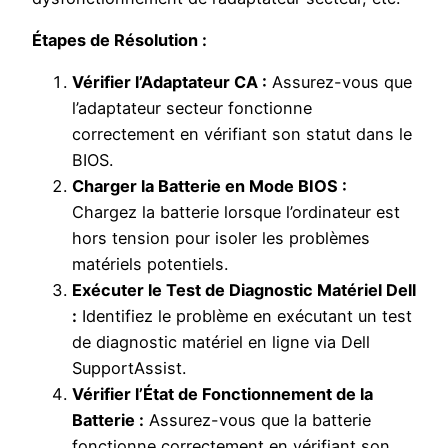
Étapes de Résolution :
Vérifier l’Adaptateur CA :
Assurez-vous que
l’adaptateur secteur fonctionne
correctement en vérifiant son statut dans le
BIOS.
Charger la Batterie en Mode BIOS :
Chargez la batterie lorsque l’ordinateur est
hors tension pour isoler les problèmes
matériels potentiels.
Exécuter le Test de Diagnostic Matériel Dell
:
Identifiez le problème en exécutant un test
de diagnostic matériel en ligne via Dell
SupportAssist.
Vérifier l’État de Fonctionnement de la
Batterie :
Assurez-vous que la batterie
fonctionne correctement en vérifiant son