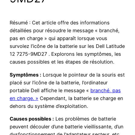
Résumé : Cet article offre des informations
détaillées pour résoudre le message « branché,
pas en charge » qui apparaît lorsque vous
survolez l’icône de la batterie sur les Dell Latitude
12 7275-9MD27 . Explorons les symptômes, les
causes possibles et les étapes de résolution.
Symptômes :
Lorsque le pointeur de la souris est
placé sur l’icône de la batterie, l’ordinateur
portable Dell affiche le message «
branché, pas
en charge. »
Cependant, la batterie se charge en
dehors du système d’exploitation.
Causes possibles :
Les problèmes de batterie
peuvent découler d’une batterie vieillissante, d’un
dysfonctionnement de l’adaptateur secteur, etc.