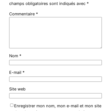
champs obligatoires sont indiqués avec
*
Commentaire
*
Nom
*
E-mail
*
Site web
Enregistrer mon nom, mon e-mail et mon site