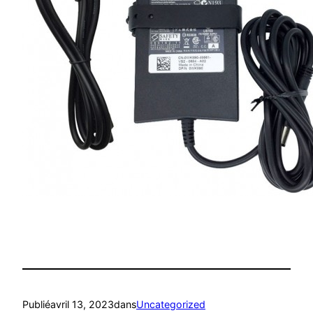
Publié
avril 13, 2023
dans
Uncategorized