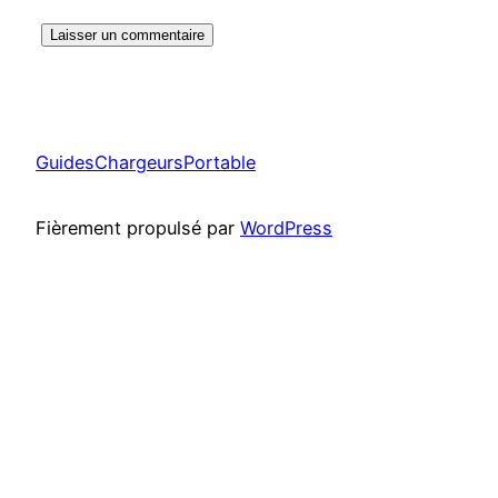
GuidesChargeursPortable
Fièrement propulsé par
WordPress