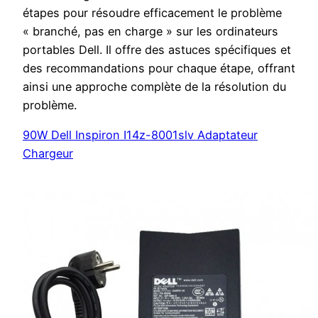
étapes pour résoudre efficacement le problème
« branché, pas en charge » sur les ordinateurs
portables Dell. Il offre des astuces spécifiques et
des recommandations pour chaque étape, offrant
ainsi une approche complète de la résolution du
problème.
90W Dell Inspiron I14z-8001slv Adaptateur
Chargeur