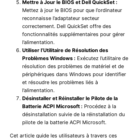
Mettre à Jour le BIOS et Dell QuickSet :
Mettez à jour le BIOS pour que l’ordinateur
reconnaisse l’adaptateur secteur
correctement. Dell QuickSet offre des
fonctionnalités supplémentaires pour gérer
l’alimentation.
Utiliser l’Utilitaire de Résolution des
Problèmes Windows :
Exécutez l’utilitaire de
résolution des problèmes de matériel et de
périphériques dans Windows pour identifier
et résoudre les problèmes liés à
l’alimentation.
Désinstaller et Réinstaller le Pilote de la
Batterie ACPI Microsoft :
Procédez à la
désinstallation suivie de la réinstallation du
pilote de la batterie ACPI Microsoft.
Cet article guide les utilisateurs à travers ces