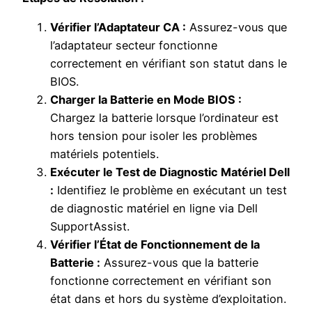
Vérifier l’Adaptateur CA :
Assurez-vous que
l’adaptateur secteur fonctionne
correctement en vérifiant son statut dans le
BIOS.
Charger la Batterie en Mode BIOS :
Chargez la batterie lorsque l’ordinateur est
hors tension pour isoler les problèmes
matériels potentiels.
Exécuter le Test de Diagnostic Matériel Dell
:
Identifiez le problème en exécutant un test
de diagnostic matériel en ligne via Dell
SupportAssist.
Vérifier l’État de Fonctionnement de la
Batterie :
Assurez-vous que la batterie
fonctionne correctement en vérifiant son
état dans et hors du système d’exploitation.