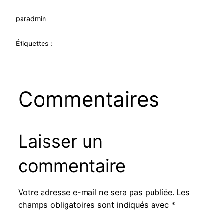
par
admin
Étiquettes :
Commentaires
Laisser un
commentaire
Votre adresse e-mail ne sera pas publiée.
Les
champs obligatoires sont indiqués avec
*