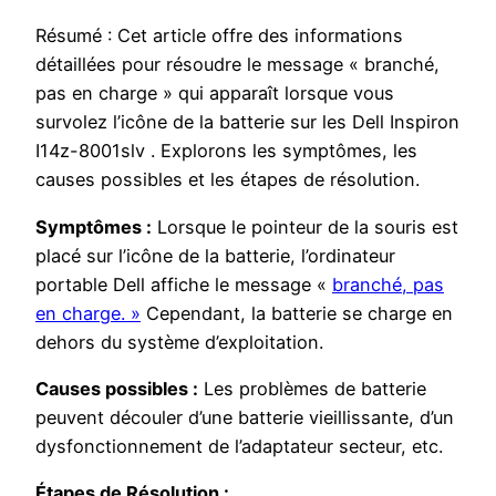
Résumé : Cet article offre des informations
détaillées pour résoudre le message « branché,
pas en charge » qui apparaît lorsque vous
survolez l’icône de la batterie sur les Dell Inspiron
I14z-8001slv . Explorons les symptômes, les
causes possibles et les étapes de résolution.
Symptômes :
Lorsque le pointeur de la souris est
placé sur l’icône de la batterie, l’ordinateur
portable Dell affiche le message «
branché, pas
en charge. »
Cependant, la batterie se charge en
dehors du système d’exploitation.
Causes possibles :
Les problèmes de batterie
peuvent découler d’une batterie vieillissante, d’un
dysfonctionnement de l’adaptateur secteur, etc.
Étapes de Résolution :