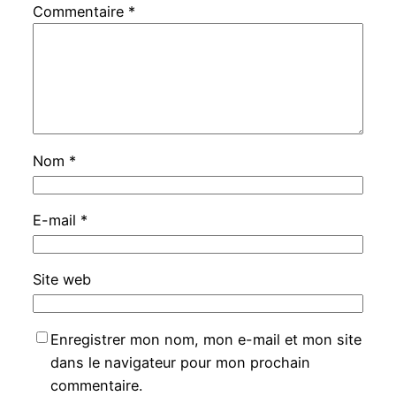
Commentaire
*
Nom
*
E-mail
*
Site web
Enregistrer mon nom, mon e-mail et mon site
dans le navigateur pour mon prochain
commentaire.