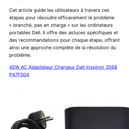
Cet article guide les utilisateurs à travers ces
étapes pour résoudre efficacement le problème
« branché, pas en charge » sur les ordinateurs
portables Dell. Il offre des astuces spécifiques et
des recommandations pour chaque étape, offrant
ainsi une approche complète de la résolution du
problème.
45W AC Adaptateur Chargeur Dell Inspiron 3568
P47F004