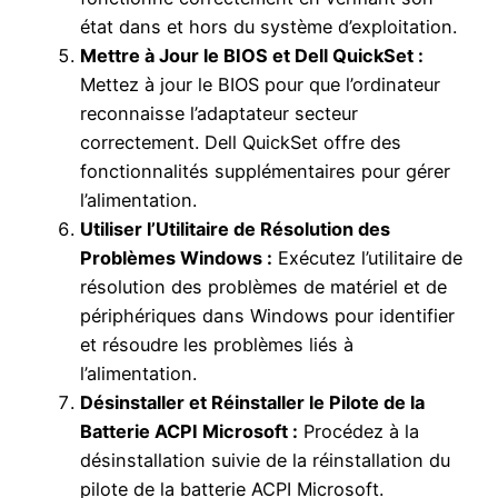
état dans et hors du système d’exploitation.
Mettre à Jour le BIOS et Dell QuickSet :
Mettez à jour le BIOS pour que l’ordinateur
reconnaisse l’adaptateur secteur
correctement. Dell QuickSet offre des
fonctionnalités supplémentaires pour gérer
l’alimentation.
Utiliser l’Utilitaire de Résolution des
Problèmes Windows :
Exécutez l’utilitaire de
résolution des problèmes de matériel et de
périphériques dans Windows pour identifier
et résoudre les problèmes liés à
l’alimentation.
Désinstaller et Réinstaller le Pilote de la
Batterie ACPI Microsoft :
Procédez à la
désinstallation suivie de la réinstallation du
pilote de la batterie ACPI Microsoft.