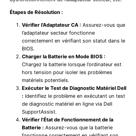
Étapes de Résolution :
Vérifier l’Adaptateur CA :
Assurez-vous que
l’adaptateur secteur fonctionne
correctement en vérifiant son statut dans le
BIOS.
Charger la Batterie en Mode BIOS :
Chargez la batterie lorsque l’ordinateur est
hors tension pour isoler les problèmes
matériels potentiels.
Exécuter le Test de Diagnostic Matériel Dell
:
Identifiez le problème en exécutant un test
de diagnostic matériel en ligne via Dell
SupportAssist.
Vérifier l’État de Fonctionnement de la
Batterie :
Assurez-vous que la batterie
fonctionne correctement en vérifiant son