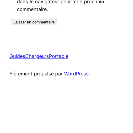
dans le navigateur pour mon prochain
commentaire.
GuidesChargeursPortable
Fièrement propulsé par
WordPress