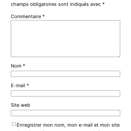
champs obligatoires sont indiqués avec
*
Commentaire
*
Nom
*
E-mail
*
Site web
Enregistrer mon nom, mon e-mail et mon site