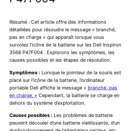
Résumé : Cet article offre des informations
détaillées pour résoudre le message « branché,
pas en charge » qui apparaît lorsque vous
survolez l’icône de la batterie sur les Dell Inspiron
3568 P47F004 . Explorons les symptômes, les
causes possibles et les étapes de résolution.
Symptômes :
Lorsque le pointeur de la souris est
placé sur l’icône de la batterie, l’ordinateur
portable Dell affiche le message «
branché, pas
en charge. »
Cependant, la batterie se charge en
dehors du système d’exploitation.
Causes possibles :
Les problèmes de batterie
peuvent découler d’une batterie vieillissante, d’un
dysfonctionnement de l’adaptateur secteur, etc.