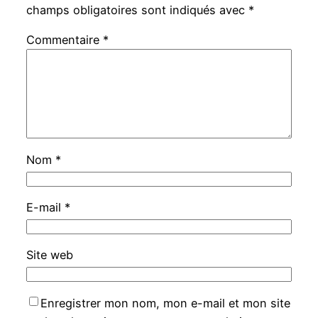
champs obligatoires sont indiqués avec
*
Commentaire
*
Nom
*
E-mail
*
Site web
Enregistrer mon nom, mon e-mail et mon site