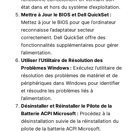
état dans et hors du système d’exploitation.
Mettre à Jour le BIOS et Dell QuickSet :
Mettez à jour le BIOS pour que l’ordinateur
reconnaisse l’adaptateur secteur
correctement. Dell QuickSet offre des
fonctionnalités supplémentaires pour gérer
l’alimentation.
Utiliser l’Utilitaire de Résolution des
Problèmes Windows :
Exécutez l’utilitaire de
résolution des problèmes de matériel et de
périphériques dans Windows pour identifier
et résoudre les problèmes liés à
l’alimentation.
Désinstaller et Réinstaller le Pilote de la
Batterie ACPI Microsoft :
Procédez à la
désinstallation suivie de la réinstallation du
pilote de la batterie ACPI Microsoft.