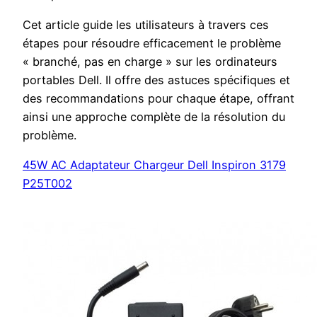
Cet article guide les utilisateurs à travers ces
étapes pour résoudre efficacement le problème
« branché, pas en charge » sur les ordinateurs
portables Dell. Il offre des astuces spécifiques et
des recommandations pour chaque étape, offrant
ainsi une approche complète de la résolution du
problème.
45W AC Adaptateur Chargeur Dell Inspiron 3179
P25T002