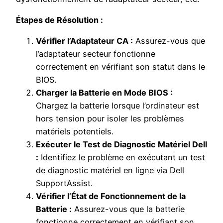
Étapes de Résolution :
Vérifier l’Adaptateur CA :
Assurez-vous que
l’adaptateur secteur fonctionne
correctement en vérifiant son statut dans le
BIOS.
Charger la Batterie en Mode BIOS :
Chargez la batterie lorsque l’ordinateur est
hors tension pour isoler les problèmes
matériels potentiels.
Exécuter le Test de Diagnostic Matériel Dell
:
Identifiez le problème en exécutant un test
de diagnostic matériel en ligne via Dell
SupportAssist.
Vérifier l’État de Fonctionnement de la
Batterie :
Assurez-vous que la batterie
fonctionne correctement en vérifiant son