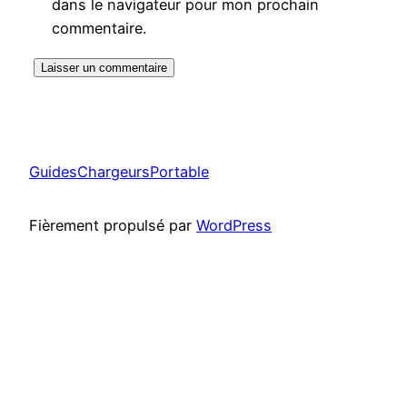
dans le navigateur pour mon prochain
commentaire.
GuidesChargeursPortable
Fièrement propulsé par
WordPress