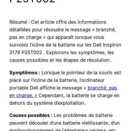
Résumé : Cet article offre des informations
détaillées pour résoudre le message « branché,
pas en charge » qui apparaît lorsque vous
survolez l’icône de la batterie sur les Dell Inspiron
3179 P25T002 . Explorons les symptômes, les
causes possibles et les étapes de résolution.
Symptômes :
Lorsque le pointeur de la souris est
placé sur l’icône de la batterie, l’ordinateur
portable Dell affiche le message «
branché, pas
en charge. »
Cependant, la batterie se charge en
dehors du système d’exploitation.
Causes possibles :
Les problèmes de batterie
peuvent découler d’une batterie vieillissante, d’un
dysfonctionnement de l’adaptateur secteur, etc.