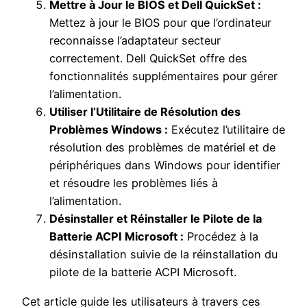
Mettre à Jour le BIOS et Dell QuickSet :
Mettez à jour le BIOS pour que l’ordinateur
reconnaisse l’adaptateur secteur
correctement. Dell QuickSet offre des
fonctionnalités supplémentaires pour gérer
l’alimentation.
Utiliser l’Utilitaire de Résolution des
Problèmes Windows :
Exécutez l’utilitaire de
résolution des problèmes de matériel et de
périphériques dans Windows pour identifier
et résoudre les problèmes liés à
l’alimentation.
Désinstaller et Réinstaller le Pilote de la
Batterie ACPI Microsoft :
Procédez à la
désinstallation suivie de la réinstallation du
pilote de la batterie ACPI Microsoft.
Cet article guide les utilisateurs à travers ces