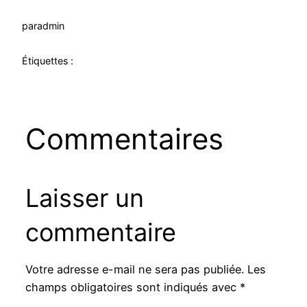
par
admin
Étiquettes :
Commentaires
Laisser un
commentaire
Votre adresse e-mail ne sera pas publiée.
Les
champs obligatoires sont indiqués avec
*