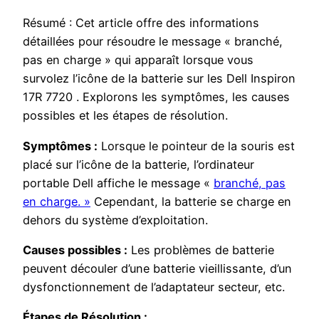
Résumé : Cet article offre des informations
détaillées pour résoudre le message « branché,
pas en charge » qui apparaît lorsque vous
survolez l’icône de la batterie sur les Dell Inspiron
17R 7720 . Explorons les symptômes, les causes
possibles et les étapes de résolution.
Symptômes :
Lorsque le pointeur de la souris est
placé sur l’icône de la batterie, l’ordinateur
portable Dell affiche le message «
branché, pas
en charge. »
Cependant, la batterie se charge en
dehors du système d’exploitation.
Causes possibles :
Les problèmes de batterie
peuvent découler d’une batterie vieillissante, d’un
dysfonctionnement de l’adaptateur secteur, etc.
Étapes de Résolution :