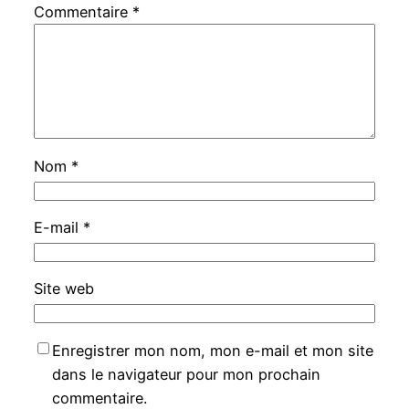
Commentaire
*
Nom
*
E-mail
*
Site web
Enregistrer mon nom, mon e-mail et mon site
dans le navigateur pour mon prochain
commentaire.