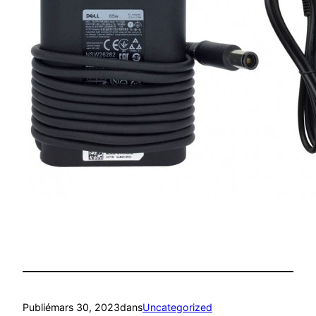
Publié
mars 30, 2023
dans
Uncategorized