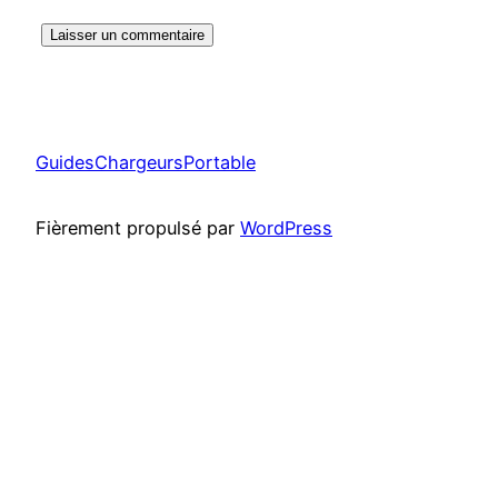
GuidesChargeursPortable
Fièrement propulsé par
WordPress