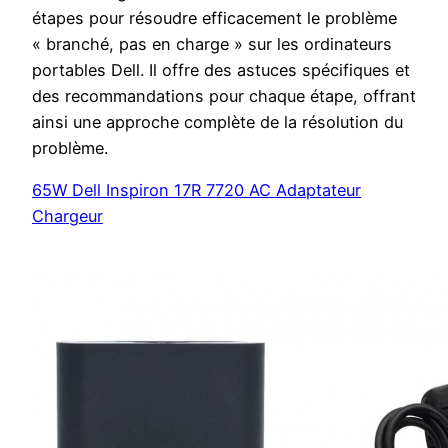
étapes pour résoudre efficacement le problème
« branché, pas en charge » sur les ordinateurs
portables Dell. Il offre des astuces spécifiques et
des recommandations pour chaque étape, offrant
ainsi une approche complète de la résolution du
problème.
65W Dell Inspiron 17R 7720 AC Adaptateur
Chargeur