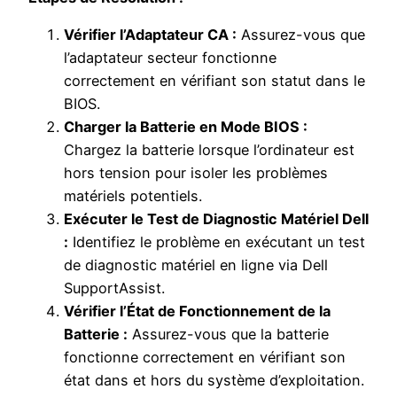
Vérifier l’Adaptateur CA :
Assurez-vous que
l’adaptateur secteur fonctionne
correctement en vérifiant son statut dans le
BIOS.
Charger la Batterie en Mode BIOS :
Chargez la batterie lorsque l’ordinateur est
hors tension pour isoler les problèmes
matériels potentiels.
Exécuter le Test de Diagnostic Matériel Dell
:
Identifiez le problème en exécutant un test
de diagnostic matériel en ligne via Dell
SupportAssist.
Vérifier l’État de Fonctionnement de la
Batterie :
Assurez-vous que la batterie
fonctionne correctement en vérifiant son
état dans et hors du système d’exploitation.