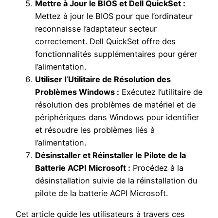
Mettre à Jour le BIOS et Dell QuickSet :
Mettez à jour le BIOS pour que l’ordinateur
reconnaisse l’adaptateur secteur
correctement. Dell QuickSet offre des
fonctionnalités supplémentaires pour gérer
l’alimentation.
Utiliser l’Utilitaire de Résolution des
Problèmes Windows :
Exécutez l’utilitaire de
résolution des problèmes de matériel et de
périphériques dans Windows pour identifier
et résoudre les problèmes liés à
l’alimentation.
Désinstaller et Réinstaller le Pilote de la
Batterie ACPI Microsoft :
Procédez à la
désinstallation suivie de la réinstallation du
pilote de la batterie ACPI Microsoft.
Cet article guide les utilisateurs à travers ces