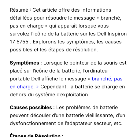
Résumé : Cet article offre des informations
détaillées pour résoudre le message « branché,
pas en charge » qui apparaît lorsque vous
survolez l’icône de la batterie sur les Dell Inspiron
17 5755 . Explorons les symptômes, les causes
possibles et les étapes de résolution.
Symptômes :
Lorsque le pointeur de la souris est
placé sur l’icône de la batterie, l’ordinateur
portable Dell affiche le message «
branché, pas
en charge. »
Cependant, la batterie se charge en
dehors du système d’exploitation.
Causes possibles :
Les problèmes de batterie
peuvent découler d’une batterie vieillissante, d’un
dysfonctionnement de l’adaptateur secteur, etc.
Étapes de Résolution :