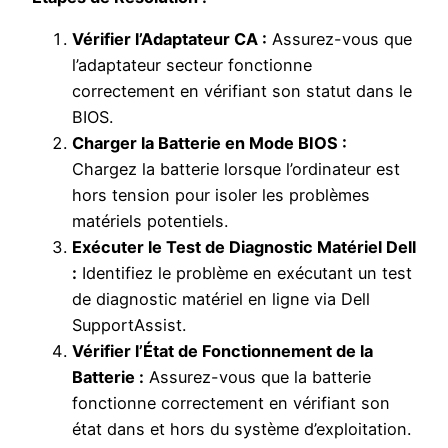
Vérifier l’Adaptateur CA :
Assurez-vous que
l’adaptateur secteur fonctionne
correctement en vérifiant son statut dans le
BIOS.
Charger la Batterie en Mode BIOS :
Chargez la batterie lorsque l’ordinateur est
hors tension pour isoler les problèmes
matériels potentiels.
Exécuter le Test de Diagnostic Matériel Dell
:
Identifiez le problème en exécutant un test
de diagnostic matériel en ligne via Dell
SupportAssist.
Vérifier l’État de Fonctionnement de la
Batterie :
Assurez-vous que la batterie
fonctionne correctement en vérifiant son
état dans et hors du système d’exploitation.