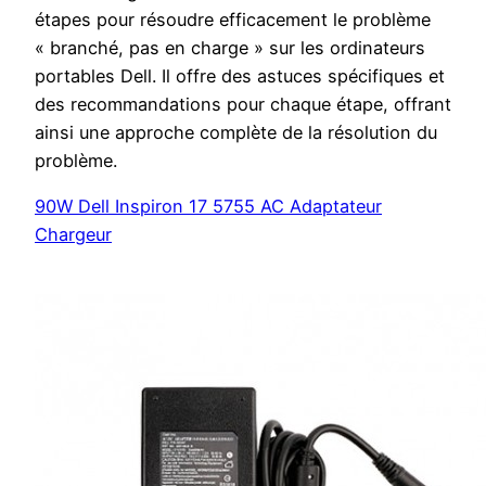
étapes pour résoudre efficacement le problème
« branché, pas en charge » sur les ordinateurs
portables Dell. Il offre des astuces spécifiques et
des recommandations pour chaque étape, offrant
ainsi une approche complète de la résolution du
problème.
90W Dell Inspiron 17 5755 AC Adaptateur
Chargeur