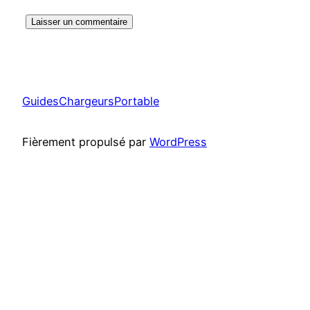
GuidesChargeursPortable
Fièrement propulsé par
WordPress