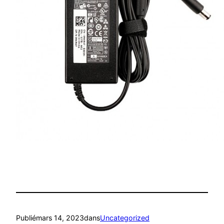
Publié
mars 14, 2023
dans
Uncategorized