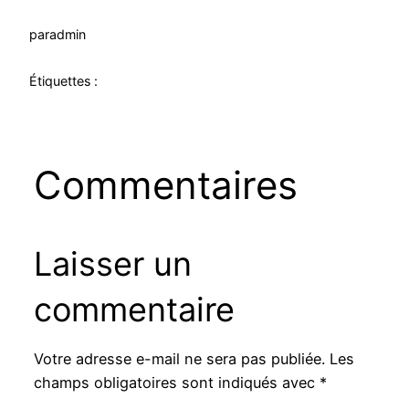
par
admin
Étiquettes :
Commentaires
Laisser un
commentaire
Votre adresse e-mail ne sera pas publiée.
Les
champs obligatoires sont indiqués avec
*