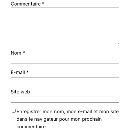
Commentaire
*
Nom
*
E-mail
*
Site web
Enregistrer mon nom, mon e-mail et mon site
dans le navigateur pour mon prochain
commentaire.