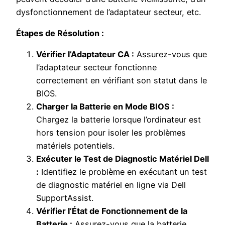
dysfonctionnement de l’adaptateur secteur, etc.
Étapes de Résolution :
Vérifier l’Adaptateur CA :
Assurez-vous que
l’adaptateur secteur fonctionne
correctement en vérifiant son statut dans le
BIOS.
Charger la Batterie en Mode BIOS :
Chargez la batterie lorsque l’ordinateur est
hors tension pour isoler les problèmes
matériels potentiels.
Exécuter le Test de Diagnostic Matériel Dell
:
Identifiez le problème en exécutant un test
de diagnostic matériel en ligne via Dell
SupportAssist.
Vérifier l’État de Fonctionnement de la
Batterie :
Assurez-vous que la batterie