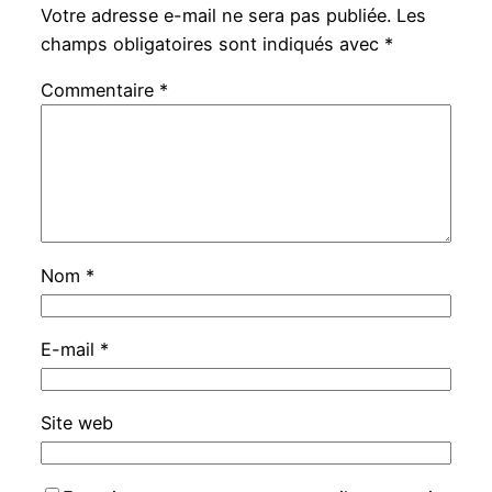
Votre adresse e-mail ne sera pas publiée.
Les
champs obligatoires sont indiqués avec
*
Commentaire
*
Nom
*
E-mail
*
Site web