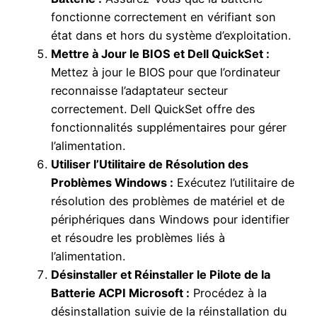
fonctionne correctement en vérifiant son
état dans et hors du système d’exploitation.
Mettre à Jour le BIOS et Dell QuickSet :
Mettez à jour le BIOS pour que l’ordinateur
reconnaisse l’adaptateur secteur
correctement. Dell QuickSet offre des
fonctionnalités supplémentaires pour gérer
l’alimentation.
Utiliser l’Utilitaire de Résolution des
Problèmes Windows :
Exécutez l’utilitaire de
résolution des problèmes de matériel et de
périphériques dans Windows pour identifier
et résoudre les problèmes liés à
l’alimentation.
Désinstaller et Réinstaller le Pilote de la
Batterie ACPI Microsoft :
Procédez à la
désinstallation suivie de la réinstallation du