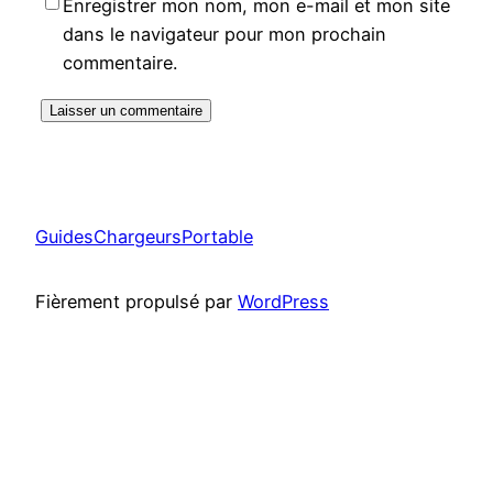
Enregistrer mon nom, mon e-mail et mon site
dans le navigateur pour mon prochain
commentaire.
GuidesChargeursPortable
Fièrement propulsé par
WordPress