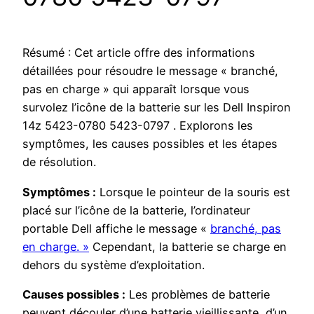
Résumé : Cet article offre des informations
détaillées pour résoudre le message « branché,
pas en charge » qui apparaît lorsque vous
survolez l’icône de la batterie sur les Dell Inspiron
14z 5423-0780 5423-0797 . Explorons les
symptômes, les causes possibles et les étapes
de résolution.
Symptômes :
Lorsque le pointeur de la souris est
placé sur l’icône de la batterie, l’ordinateur
portable Dell affiche le message «
branché, pas
en charge. »
Cependant, la batterie se charge en
dehors du système d’exploitation.
Causes possibles :
Les problèmes de batterie
peuvent découler d’une batterie vieillissante, d’un