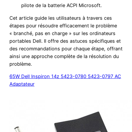
pilote de la batterie ACPI Microsoft.
Cet article guide les utilisateurs à travers ces
étapes pour résoudre efficacement le problème
« branché, pas en charge » sur les ordinateurs
portables Dell. Il offre des astuces spécifiques et
des recommandations pour chaque étape, offrant
ainsi une approche complète de la résolution du
problème.
65W Dell Inspiron 14z 5423-0780 5423-0797 AC
Adaptateur