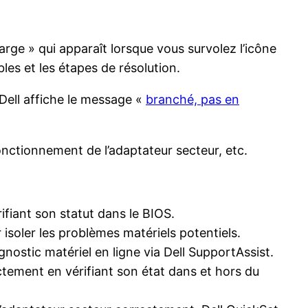
rge » qui apparaît lorsque vous survolez l’icône
les et les étapes de résolution.
e Dell affiche le message «
branché, pas en
onctionnement de l’adaptateur secteur, etc.
fiant son statut dans le BIOS.
 isoler les problèmes matériels potentiels.
nostic matériel en ligne via Dell SupportAssist.
tement en vérifiant son état dans et hors du