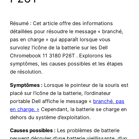
Résumé : Cet article offre des informations
détaillées pour résoudre le message « branché,
pas en charge » qui apparaît lorsque vous
survolez l’icône de la batterie sur les Dell
Chromebook 11 3180 P26T . Explorons les
symptômes, les causes possibles et les étapes
de résolution.
Symptômes :
Lorsque le pointeur de la souris est
placé sur l’icône de la batterie, l’ordinateur
portable Dell affiche le message «
branché, pas
en charge. »
Cependant, la batterie se charge en
dehors du système d’exploitation.
Causes possibles :
Les problèmes de batterie
peuvent découler d’une batterie vieillissante, d’un