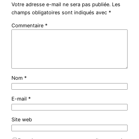
Votre adresse e-mail ne sera pas publiée.
Les
champs obligatoires sont indiqués avec
*
Commentaire
*
Nom
*
E-mail
*
Site web