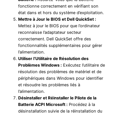
fonctionne correctement en vérifiant son
état dans et hors du système d’exploitation.
Mettre à Jour le BIOS et Dell QuickSet :
Mettez à jour le BIOS pour que l’ordinateur
reconnaisse l’adaptateur secteur
correctement. Dell QuickSet offre des
fonctionnalités supplémentaires pour gérer
l’alimentation.
Utiliser l’Utilitaire de Résolution des
Problèmes Windows :
Exécutez l’utilitaire de
résolution des problèmes de matériel et de
périphériques dans Windows pour identifier
et résoudre les problèmes liés à
l’alimentation.
Désinstaller et Réinstaller le Pilote de la
Batterie ACPI Microsoft :
Procédez à la
désinstallation suivie de la réinstallation du