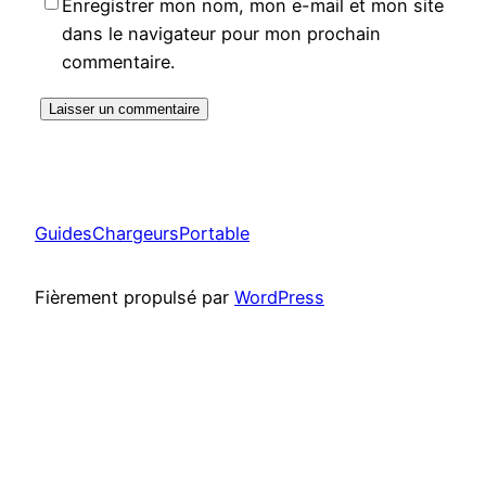
Enregistrer mon nom, mon e-mail et mon site
dans le navigateur pour mon prochain
commentaire.
GuidesChargeursPortable
Fièrement propulsé par
WordPress