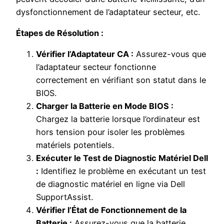
dysfonctionnement de l’adaptateur secteur, etc.
Étapes de Résolution :
Vérifier l’Adaptateur CA :
Assurez-vous que
l’adaptateur secteur fonctionne
correctement en vérifiant son statut dans le
BIOS.
Charger la Batterie en Mode BIOS :
Chargez la batterie lorsque l’ordinateur est
hors tension pour isoler les problèmes
matériels potentiels.
Exécuter le Test de Diagnostic Matériel Dell
:
Identifiez le problème en exécutant un test
de diagnostic matériel en ligne via Dell
SupportAssist.
Vérifier l’État de Fonctionnement de la
Batterie :
Assurez-vous que la batterie