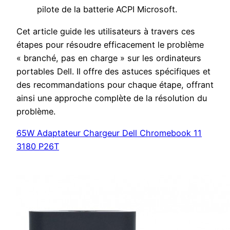
pilote de la batterie ACPI Microsoft.
Cet article guide les utilisateurs à travers ces
étapes pour résoudre efficacement le problème
« branché, pas en charge » sur les ordinateurs
portables Dell. Il offre des astuces spécifiques et
des recommandations pour chaque étape, offrant
ainsi une approche complète de la résolution du
problème.
65W Adaptateur Chargeur Dell Chromebook 11
3180 P26T