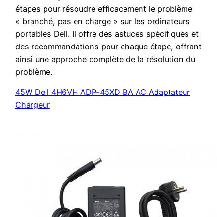
étapes pour résoudre efficacement le problème
« branché, pas en charge » sur les ordinateurs
portables Dell. Il offre des astuces spécifiques et
des recommandations pour chaque étape, offrant
ainsi une approche complète de la résolution du
problème.
45W Dell 4H6VH ADP-45XD BA AC Adaptateur
Chargeur