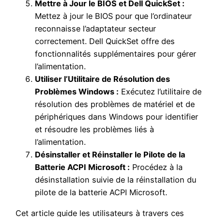
Mettre à Jour le BIOS et Dell QuickSet :
Mettez à jour le BIOS pour que l’ordinateur
reconnaisse l’adaptateur secteur
correctement. Dell QuickSet offre des
fonctionnalités supplémentaires pour gérer
l’alimentation.
Utiliser l’Utilitaire de Résolution des
Problèmes Windows :
Exécutez l’utilitaire de
résolution des problèmes de matériel et de
périphériques dans Windows pour identifier
et résoudre les problèmes liés à
l’alimentation.
Désinstaller et Réinstaller le Pilote de la
Batterie ACPI Microsoft :
Procédez à la
désinstallation suivie de la réinstallation du
pilote de la batterie ACPI Microsoft.
Cet article guide les utilisateurs à travers ces