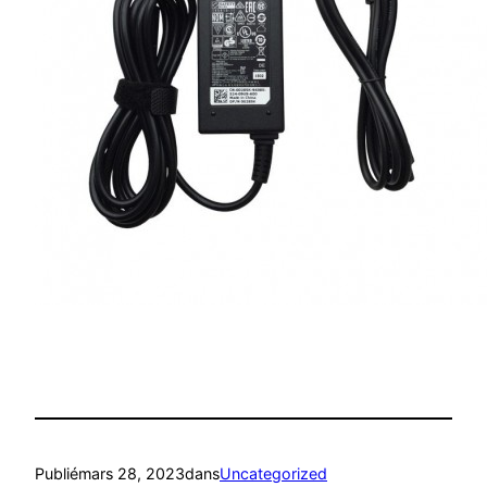
Publié
mars 28, 2023
dans
Uncategorized