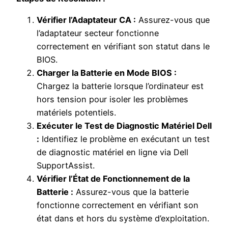
Vérifier l’Adaptateur CA :
Assurez-vous que
l’adaptateur secteur fonctionne
correctement en vérifiant son statut dans le
BIOS.
Charger la Batterie en Mode BIOS :
Chargez la batterie lorsque l’ordinateur est
hors tension pour isoler les problèmes
matériels potentiels.
Exécuter le Test de Diagnostic Matériel Dell
:
Identifiez le problème en exécutant un test
de diagnostic matériel en ligne via Dell
SupportAssist.
Vérifier l’État de Fonctionnement de la
Batterie :
Assurez-vous que la batterie
fonctionne correctement en vérifiant son
état dans et hors du système d’exploitation.