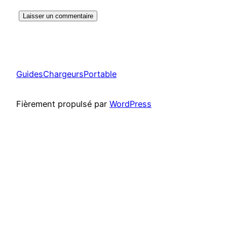
GuidesChargeursPortable
Fièrement propulsé par
WordPress