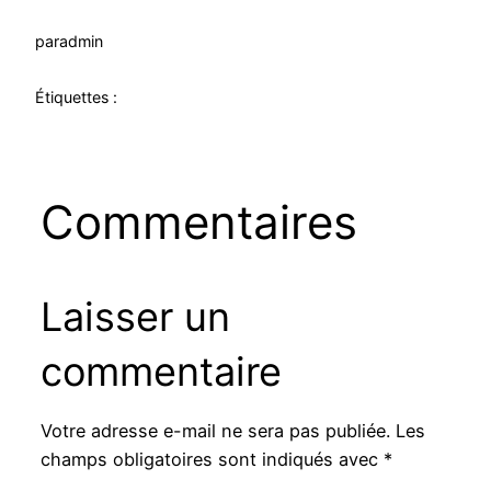
par
admin
Étiquettes :
Commentaires
Laisser un
commentaire
Votre adresse e-mail ne sera pas publiée.
Les
champs obligatoires sont indiqués avec
*