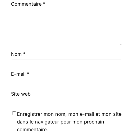
Commentaire
*
Nom
*
E-mail
*
Site web
Enregistrer mon nom, mon e-mail et mon site
dans le navigateur pour mon prochain
commentaire.