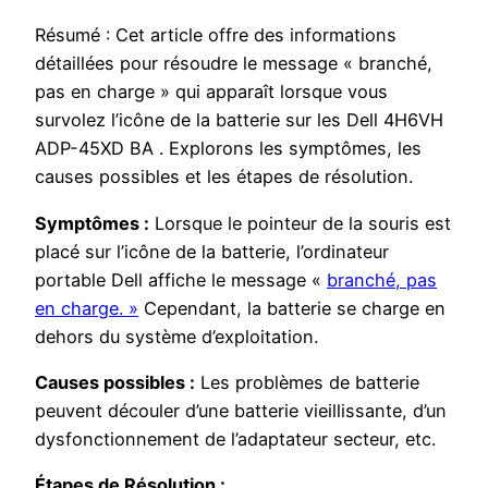
Résumé : Cet article offre des informations
détaillées pour résoudre le message « branché,
pas en charge » qui apparaît lorsque vous
survolez l’icône de la batterie sur les Dell 4H6VH
ADP-45XD BA . Explorons les symptômes, les
causes possibles et les étapes de résolution.
Symptômes :
Lorsque le pointeur de la souris est
placé sur l’icône de la batterie, l’ordinateur
portable Dell affiche le message «
branché, pas
en charge. »
Cependant, la batterie se charge en
dehors du système d’exploitation.
Causes possibles :
Les problèmes de batterie
peuvent découler d’une batterie vieillissante, d’un
dysfonctionnement de l’adaptateur secteur, etc.
Étapes de Résolution :