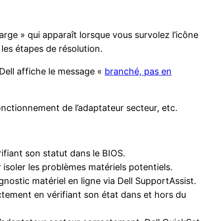
rge » qui apparaît lorsque vous survolez l’icône
les étapes de résolution.
e Dell affiche le message «
branché, pas en
onctionnement de l’adaptateur secteur, etc.
fiant son statut dans le BIOS.
 isoler les problèmes matériels potentiels.
nostic matériel en ligne via Dell SupportAssist.
tement en vérifiant son état dans et hors du