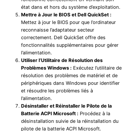
état dans et hors du système d’exploitation.
Mettre à Jour le BIOS et Dell QuickSet :
Mettez à jour le BIOS pour que l’ordinateur
reconnaisse l’adaptateur secteur
correctement. Dell QuickSet offre des
fonctionnalités supplémentaires pour gérer
l’alimentation.
Utiliser l’Utilitaire de Résolution des
Problèmes Windows :
Exécutez l’utilitaire de
résolution des problèmes de matériel et de
périphériques dans Windows pour identifier
et résoudre les problèmes liés à
l’alimentation.
Désinstaller et Réinstaller le Pilote de la
Batterie ACPI Microsoft :
Procédez à la
désinstallation suivie de la réinstallation du
pilote de la batterie ACPI Microsoft.