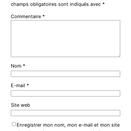
champs obligatoires sont indiqués avec
*
Commentaire
*
Nom
*
E-mail
*
Site web
Enregistrer mon nom, mon e-mail et mon site