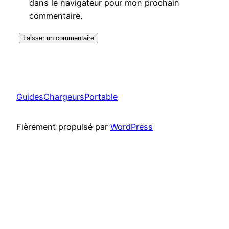
dans le navigateur pour mon prochain
commentaire.
GuidesChargeursPortable
Fièrement propulsé par
WordPress