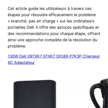
Cet article guide les utilisateurs à travers ces
étapes pour résoudre efficacement le problème
« branché, pas en charge » sur les ordinateurs
portables Dell. Il offre des astuces spécifiques et
des recommandations pour chaque étape, offrant
ainsi une approche complète de la résolution du
problème.
130W Dell 09TXK7 9TXK7 DPJ89 P7K3P Chargeur
AC Adaptateur