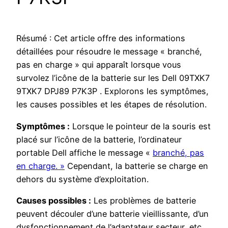
Résumé : Cet article offre des informations
détaillées pour résoudre le message « branché,
pas en charge » qui apparaît lorsque vous
survolez l’icône de la batterie sur les Dell 09TXK7
9TXK7 DPJ89 P7K3P . Explorons les symptômes,
les causes possibles et les étapes de résolution.
Symptômes :
Lorsque le pointeur de la souris est
placé sur l’icône de la batterie, l’ordinateur
portable Dell affiche le message «
branché, pas
en charge. »
Cependant, la batterie se charge en
dehors du système d’exploitation.
Causes possibles :
Les problèmes de batterie
peuvent découler d’une batterie vieillissante, d’un
dysfonctionnement de l’adaptateur secteur, etc.