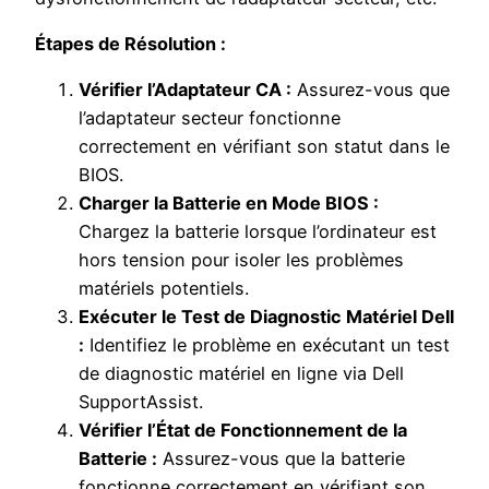
Étapes de Résolution :
Vérifier l’Adaptateur CA :
Assurez-vous que
l’adaptateur secteur fonctionne
correctement en vérifiant son statut dans le
BIOS.
Charger la Batterie en Mode BIOS :
Chargez la batterie lorsque l’ordinateur est
hors tension pour isoler les problèmes
matériels potentiels.
Exécuter le Test de Diagnostic Matériel Dell
:
Identifiez le problème en exécutant un test
de diagnostic matériel en ligne via Dell
SupportAssist.
Vérifier l’État de Fonctionnement de la
Batterie :
Assurez-vous que la batterie
fonctionne correctement en vérifiant son