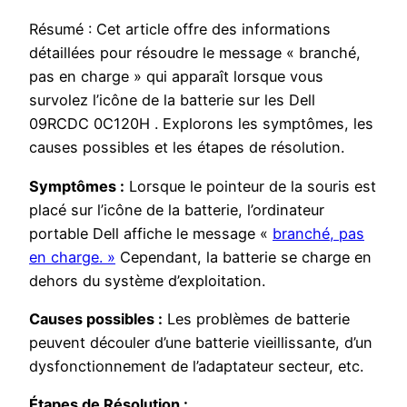
Résumé : Cet article offre des informations
détaillées pour résoudre le message « branché,
pas en charge » qui apparaît lorsque vous
survolez l’icône de la batterie sur les Dell
09RCDC 0C120H . Explorons les symptômes, les
causes possibles et les étapes de résolution.
Symptômes :
Lorsque le pointeur de la souris est
placé sur l’icône de la batterie, l’ordinateur
portable Dell affiche le message «
branché, pas
en charge. »
Cependant, la batterie se charge en
dehors du système d’exploitation.
Causes possibles :
Les problèmes de batterie
peuvent découler d’une batterie vieillissante, d’un
dysfonctionnement de l’adaptateur secteur, etc.
Étapes de Résolution :