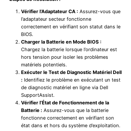
Vérifier l’Adaptateur CA :
Assurez-vous que
l’adaptateur secteur fonctionne
correctement en vérifiant son statut dans le
BIOS.
Charger la Batterie en Mode BIOS :
Chargez la batterie lorsque l’ordinateur est
hors tension pour isoler les problèmes
matériels potentiels.
Exécuter le Test de Diagnostic Matériel Dell
:
Identifiez le problème en exécutant un test
de diagnostic matériel en ligne via Dell
SupportAssist.
Vérifier l’État de Fonctionnement de la
Batterie :
Assurez-vous que la batterie
fonctionne correctement en vérifiant son
état dans et hors du système d’exploitation.