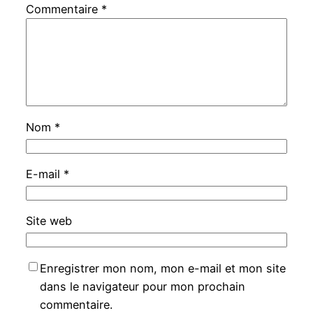
Commentaire
*
Nom
*
E-mail
*
Site web
Enregistrer mon nom, mon e-mail et mon site
dans le navigateur pour mon prochain
commentaire.