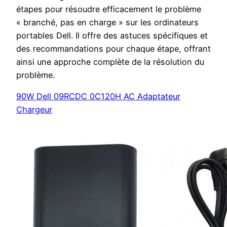
étapes pour résoudre efficacement le problème
« branché, pas en charge » sur les ordinateurs
portables Dell. Il offre des astuces spécifiques et
des recommandations pour chaque étape, offrant
ainsi une approche complète de la résolution du
problème.
90W Dell 09RCDC 0C120H AC Adaptateur
Chargeur