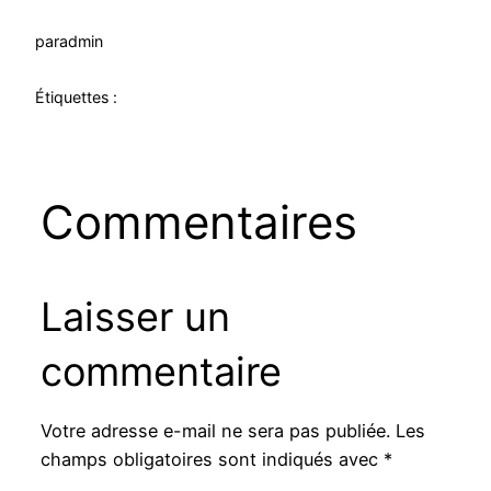
par
admin
Étiquettes :
Commentaires
Laisser un
commentaire
Votre adresse e-mail ne sera pas publiée.
Les
champs obligatoires sont indiqués avec
*