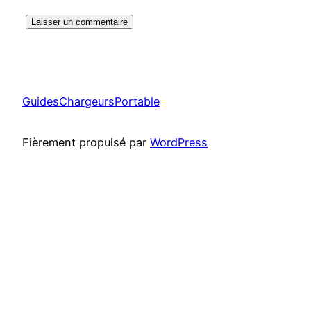
GuidesChargeursPortable
Fièrement propulsé par
WordPress