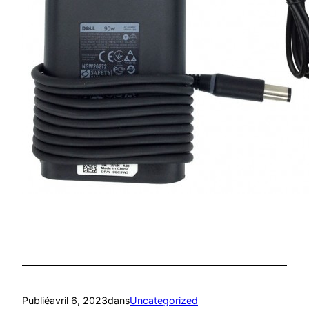
Publié
avril 6, 2023
dans
Uncategorized