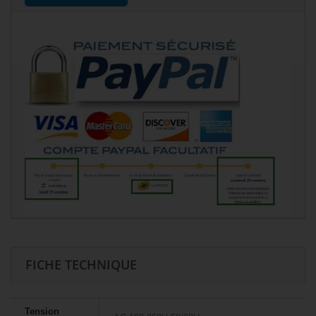
FICHE TECHNIQUE
Tension