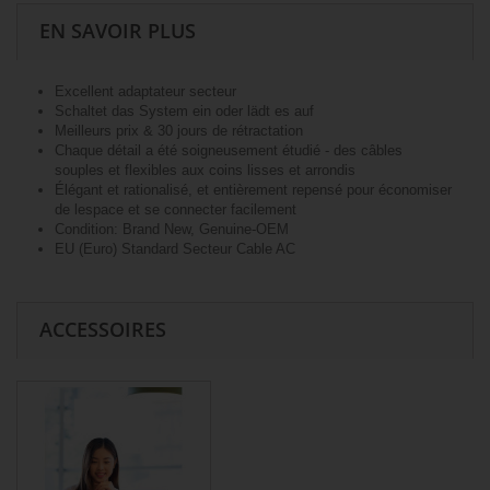
EN SAVOIR PLUS
Excellent adaptateur secteur
Schaltet das System ein oder lädt es auf
Meilleurs prix & 30 jours de rétractation
Chaque détail a été soigneusement étudié - des câbles
souples et flexibles aux coins lisses et arrondis
Élégant et rationalisé, et entièrement repensé pour économiser
de lespace et se connecter facilement
Condition: Brand New, Genuine-OEM
EU (Euro) Standard Secteur Cable AC
ACCESSOIRES