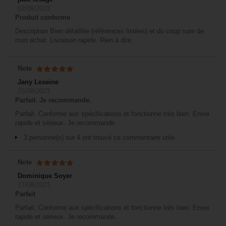
02/09/2023
Produit conforme
Description Bien détaillée (références listées) et du coup sure de
mon achat. Livraison rapide. Rien à dire
Note
Jany Leseine
25/08/2023
Parfait. Je recommande.
Parfait. Conforme aux spécifications et fonctionne très bien. Envoi
rapide et sérieux. Je recommande.
3 personne(s) sur 4 ont trouvé ce commentaire utile.
Note
Dominique Soyer
17/08/2023
Parfait
Parfait. Conforme aux spécifications et fonctionne très bien. Envoi
rapide et sérieux. Je recommande.