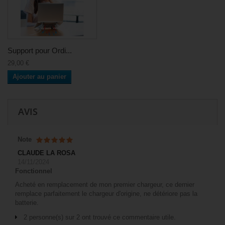
Support pour Ordi...
29,00 €
Ajouter au panier
AVIS
Note
CLAUDE LA ROSA
14/11/2024
Fonctionnel
Acheté en remplacement de mon premier chargeur, ce dernier
remplace parfaitement le chargeur d'origine, ne détériore pas la
batterie.
2 personne(s) sur 2 ont trouvé ce commentaire utile.