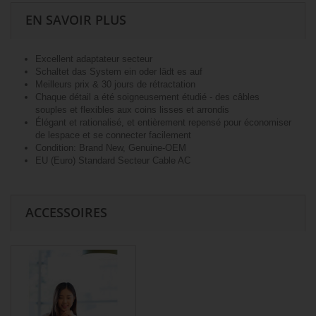
EN SAVOIR PLUS
Excellent adaptateur secteur
Schaltet das System ein oder lädt es auf
Meilleurs prix & 30 jours de rétractation
Chaque détail a été soigneusement étudié - des câbles
souples et flexibles aux coins lisses et arrondis
Élégant et rationalisé, et entièrement repensé pour économiser
de lespace et se connecter facilement
Condition: Brand New, Genuine-OEM
EU (Euro) Standard Secteur Cable AC
ACCESSOIRES