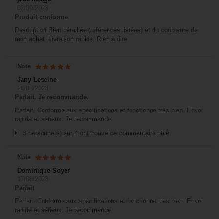
02/09/2023
Produit conforme
Description Bien détaillée (références listées) et du coup sure de
mon achat. Livraison rapide. Rien à dire
Note
Jany Leseine
25/08/2023
Parfait. Je recommande.
Parfait. Conforme aux spécifications et fonctionne très bien. Envoi
rapide et sérieux. Je recommande.
3 personne(s) sur 4 ont trouvé ce commentaire utile.
Note
Dominique Soyer
17/08/2023
Parfait
Parfait. Conforme aux spécifications et fonctionne très bien. Envoi
rapide et sérieux. Je recommande.