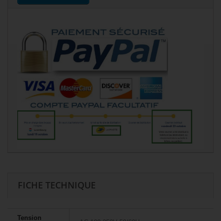
FICHE TECHNIQUE
Tension