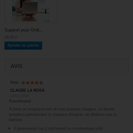
Support pour Ordi...
29,00 €
Ajouter au panier
AVIS
Note
CLAUDE LA ROSA
14/11/2024
Fonctionnel
Acheté en remplacement de mon premier chargeur, ce dernier
remplace parfaitement le chargeur d'origine, ne détériore pas la
batterie.
2 personne(s) sur 2 ont trouvé ce commentaire utile.