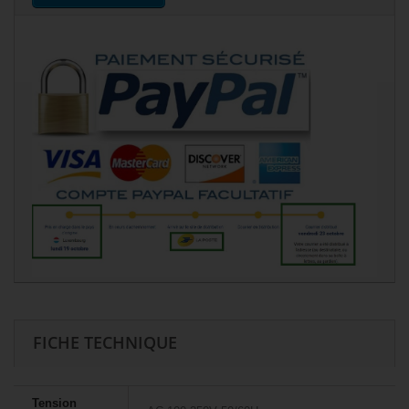
FICHE TECHNIQUE
Tension