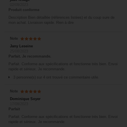
02/09/2023
Produit conforme
Description Bien détaillée (références listées) et du coup sure de
mon achat. Livraison rapide. Rien à dire
Note
Jany Leseine
25/08/2023
Parfait. Je recommande.
Parfait. Conforme aux spécifications et fonctionne très bien. Envoi
rapide et sérieux. Je recommande.
3 personne(s) sur 4 ont trouvé ce commentaire utile.
Note
Dominique Soyer
17/08/2023
Parfait
Parfait. Conforme aux spécifications et fonctionne très bien. Envoi
rapide et sérieux. Je recommande.