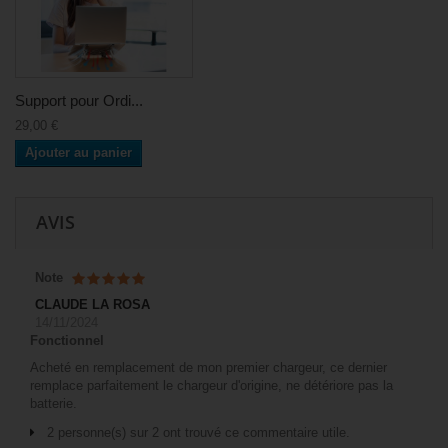
Support pour Ordi...
29,00 €
Ajouter au panier
AVIS
Note
CLAUDE LA ROSA
14/11/2024
Fonctionnel
Acheté en remplacement de mon premier chargeur, ce dernier
remplace parfaitement le chargeur d'origine, ne détériore pas la
batterie.
2 personne(s) sur 2 ont trouvé ce commentaire utile.