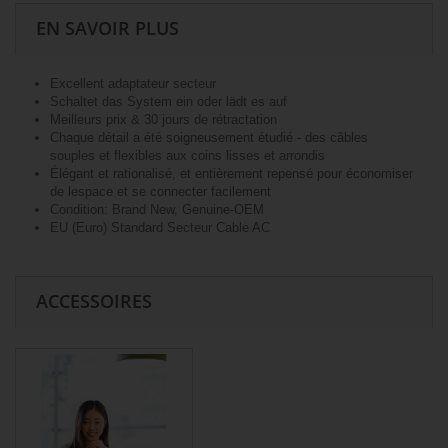
EN SAVOIR PLUS
Excellent adaptateur secteur
Schaltet das System ein oder lädt es auf
Meilleurs prix & 30 jours de rétractation
Chaque détail a été soigneusement étudié - des câbles
souples et flexibles aux coins lisses et arrondis
Élégant et rationalisé, et entièrement repensé pour économiser
de lespace et se connecter facilement
Condition: Brand New, Genuine-OEM
EU (Euro) Standard Secteur Cable AC
ACCESSOIRES