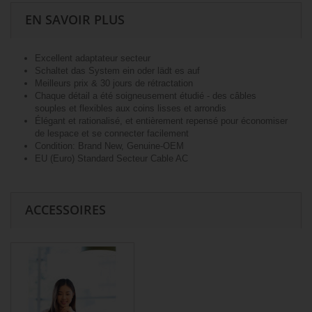
EN SAVOIR PLUS
Excellent adaptateur secteur
Schaltet das System ein oder lädt es auf
Meilleurs prix & 30 jours de rétractation
Chaque détail a été soigneusement étudié - des câbles
souples et flexibles aux coins lisses et arrondis
Élégant et rationalisé, et entièrement repensé pour économiser
de lespace et se connecter facilement
Condition: Brand New, Genuine-OEM
EU (Euro) Standard Secteur Cable AC
ACCESSOIRES