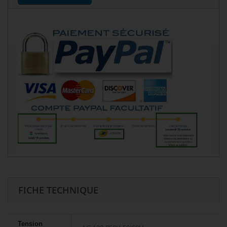
FICHE TECHNIQUE
Tension