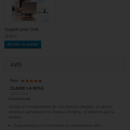
Support pour Ordi...
29,00 €
Ajouter au panier
AVIS
Note
CLAUDE LA ROSA
14/11/2024
Fonctionnel
Acheté en remplacement de mon premier chargeur, ce dernier
remplace parfaitement le chargeur d'origine, ne détériore pas la
batterie.
2 personne(s) sur 2 ont trouvé ce commentaire utile.