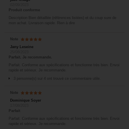
02/09/2023
Produit conforme
Description Bien détaillée (références listées) et du coup sure de
mon achat. Livraison rapide. Rien à dire
Note
Jany Leseine
25/08/2023
Parfait. Je recommande.
Parfait. Conforme aux spécifications et fonctionne très bien. Envoi
rapide et sérieux. Je recommande.
3 personne(s) sur 4 ont trouvé ce commentaire utile.
Note
Dominique Soyer
17/08/2023
Parfait
Parfait. Conforme aux spécifications et fonctionne très bien. Envoi
rapide et sérieux. Je recommande.