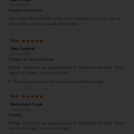
02/09/2023
Produit conforme
Description Bien détaillée (références listées) et du coup sure de
mon achat. Livraison rapide. Rien à dire
Note
Jany Leseine
25/08/2023
Parfait. Je recommande.
Parfait. Conforme aux spécifications et fonctionne très bien. Envoi
rapide et sérieux. Je recommande.
3 personne(s) sur 4 ont trouvé ce commentaire utile.
Note
Dominique Soyer
17/08/2023
Parfait
Parfait. Conforme aux spécifications et fonctionne très bien. Envoi
rapide et sérieux. Je recommande.