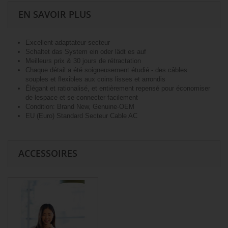
EN SAVOIR PLUS
Excellent adaptateur secteur
Schaltet das System ein oder lädt es auf
Meilleurs prix & 30 jours de rétractation
Chaque détail a été soigneusement étudié - des câbles
souples et flexibles aux coins lisses et arrondis
Élégant et rationalisé, et entièrement repensé pour économiser
de lespace et se connecter facilement
Condition: Brand New, Genuine-OEM
EU (Euro) Standard Secteur Cable AC
ACCESSOIRES