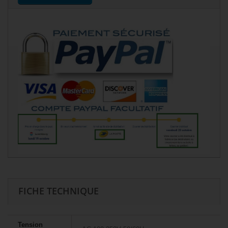
FICHE TECHNIQUE
Tension