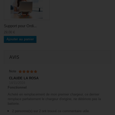
Support pour Ordi...
29,00 €
Ajouter au panier
AVIS
Note
CLAUDE LA ROSA
14/11/2024
Fonctionnel
Acheté en remplacement de mon premier chargeur, ce dernier
remplace parfaitement le chargeur d'origine, ne détériore pas la
batterie.
2 personne(s) sur 2 ont trouvé ce commentaire utile.