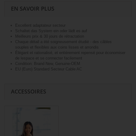
EN SAVOIR PLUS
Excellent adaptateur secteur
Schaltet das System ein oder lädt es auf
Meilleurs prix & 30 jours de rétractation
Chaque détail a été soigneusement étudié - des câbles
souples et flexibles aux coins lisses et arrondis
Élégant et rationalisé, et entièrement repensé pour économiser
de lespace et se connecter facilement
Condition: Brand New, Genuine-OEM
EU (Euro) Standard Secteur Cable AC
ACCESSOIRES