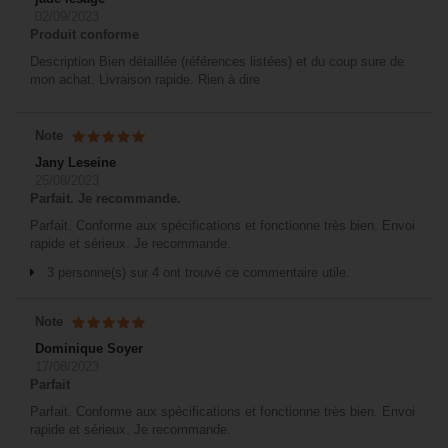
02/09/2023
Produit conforme
Description Bien détaillée (références listées) et du coup sure de
mon achat. Livraison rapide. Rien à dire
Note
Jany Leseine
25/08/2023
Parfait. Je recommande.
Parfait. Conforme aux spécifications et fonctionne très bien. Envoi
rapide et sérieux. Je recommande.
3 personne(s) sur 4 ont trouvé ce commentaire utile.
Note
Dominique Soyer
17/08/2023
Parfait
Parfait. Conforme aux spécifications et fonctionne très bien. Envoi
rapide et sérieux. Je recommande.