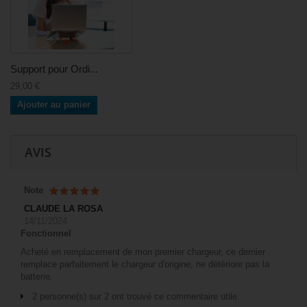
Support pour Ordi...
29,00 €
Ajouter au panier
AVIS
Note
CLAUDE LA ROSA
14/11/2024
Fonctionnel
Acheté en remplacement de mon premier chargeur, ce dernier
remplace parfaitement le chargeur d'origine, ne détériore pas la
batterie.
2 personne(s) sur 2 ont trouvé ce commentaire utile.