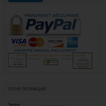
FICHE TECHNIQUE
Tension