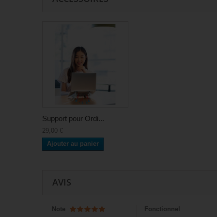
Support pour Ordi...
29,00 €
Ajouter au panier
AVIS
Note
Fonctionnel