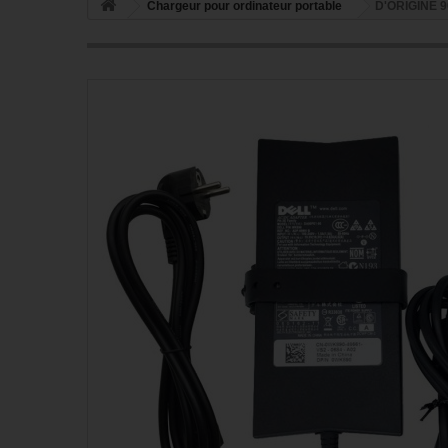
Chargeur pour ordinateur portable
D'ORIGINE 9