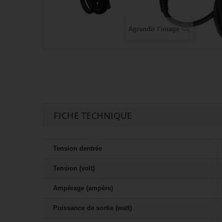
Agrandir l'image
FICHE TECHNIQUE
Tension dentrée
Tension (volt)
Ampérage (ampère)
Puissance de sortie (watt)